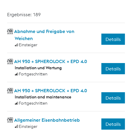
Ergebnisse: 189
Abnahme und Freigabe von
Weichen
Details
Einsteiger
AH 950 + SPHEROLOCK + EPD 4.0
Installation und Wartung
Details
Fortgeschritten
AH 950 + SPHEROLOCK + EPD 4.0
Installation and maintenance
Details
Fortgeschritten
Allgemeiner Eisenbahnbetrieb
Details
Einsteiger