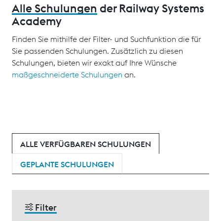
Alle Schulungen
der Railway Systems
Academy
Finden Sie mithilfe der Filter- und Suchfunktion die für
Sie passenden Schulungen. Zusätzlich zu diesen
Schulungen, bieten wir exakt auf Ihre Wünsche
maßgeschneiderte Schulungen
an.
ALLE VERFÜGBAREN SCHULUNGEN
GEPLANTE SCHULUNGEN
Filter