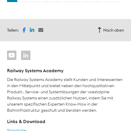
Teilen:
Nach oben
Railway Systems Academy
Die Railway Systems Academy stellt Kunden und Interessenten
in den Mittelpunkt und bietet neben den hochqualitativen
Produkt-, Service- und Systemlösungen der voestalpine
Railway Systems einen zusätzlichen Nutzen, indem Sie mit
unserem spezifischen Experten Know-How in der
Bahninfrastruktur geschult und beraten werden.
Links & Download
Standorte