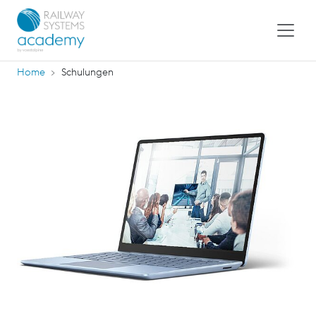
Home
Schulungen