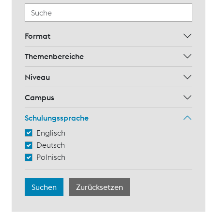
Format
Themenbereiche
Niveau
Campus
Schulungssprache
Englisch
Deutsch
Polnisch