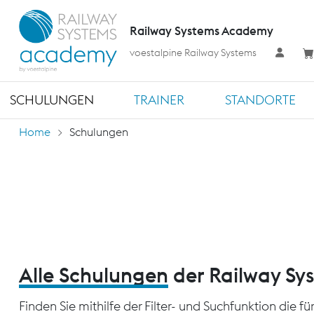
Railway Systems Academy
voestalpine Railway Systems
SCHULUNGEN
TRAINER
STANDORTE
Home
Schulungen
Alle Schulungen
der Railway S
Finden Sie mithilfe der Filter- und Suchfunktion die 