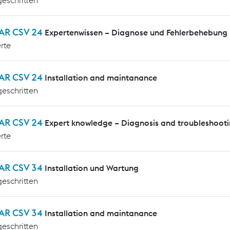
AR CSV 24
Expertenwissen – Diagnose und Fehlerbehebung
rte
AR CSV 24
Installation and maintanance
geschritten
AR CSV 24
Expert knowledge – Diagnosis and troubleshoot
rte
AR CSV 34
Installation und Wartung
geschritten
AR CSV 34
Installation and maintanance
geschritten