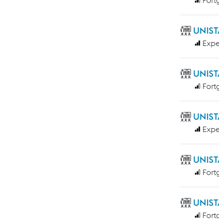
UNIST
Expe
UNIST
Fort
UNIST
Expe
UNIST
Fort
UNIST
Fort