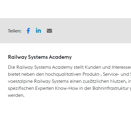
Teilen:
Railway Systems Academy
Die Railway Systems Academy stellt Kunden und Interesse
bietet neben den hochqualitativen Produkt-, Service- un
voestalpine Railway Systems einen zusätzlichen Nutzen, 
spezifischen Experten Know-How in der Bahninfrastruktur 
werden.