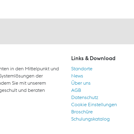
Links & Download
nten in den Mittelpunkt und
Standorte
d Systemlösungen der
News
indem Sie mit unserem
Über uns
geschult und beraten
AGB
Datenschutz
Cookie Einstellungen
Broschüre
Schulungskatalog