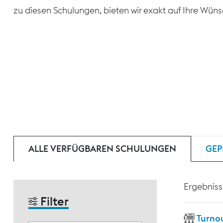
zu diesen Schulungen, bieten wir exakt auf Ihre Wün
ALLE VERFÜGBAREN SCHULUNGEN
GEP
Ergebniss
Filter
Turnou