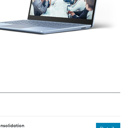
nsolidation