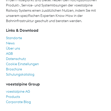
Produkt-, Service- und Systemlösungen der voestalpine
Railway Systems einen zusätzlichen Nutzen, indem Sie mit
unserem spezifischen Experten Know-How in der
Bahninfrastruktur geschult und beraten werden.
Links & Download
Standorte
News
Über uns
AGB
Datenschutz
Cookie Einstellungen
Broschüre
Schulungskatalog
voestalpine Group
voestalpine AG
Products
Corporate Blog