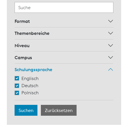
Format
Themenbereiche
Niveau
Campus
Schulungssprache
Englisch
Deutsch
Polnisch