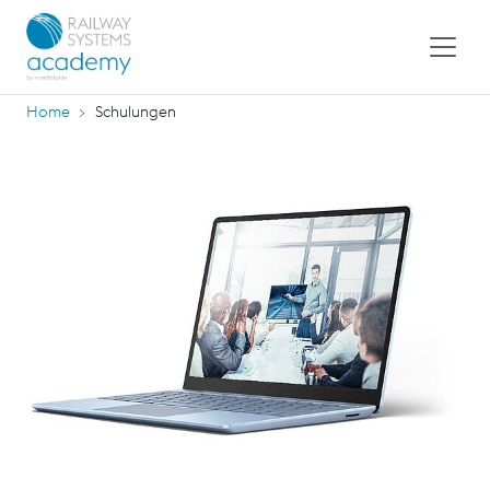
Home
Schulungen