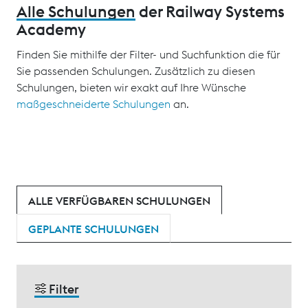
Alle Schulungen
der Railway Systems
Academy
Finden Sie mithilfe der Filter- und Suchfunktion die für
Sie passenden Schulungen. Zusätzlich zu diesen
Schulungen, bieten wir exakt auf Ihre Wünsche
maßgeschneiderte Schulungen
an.
ALLE VERFÜGBAREN SCHULUNGEN
GEPLANTE SCHULUNGEN
Filter