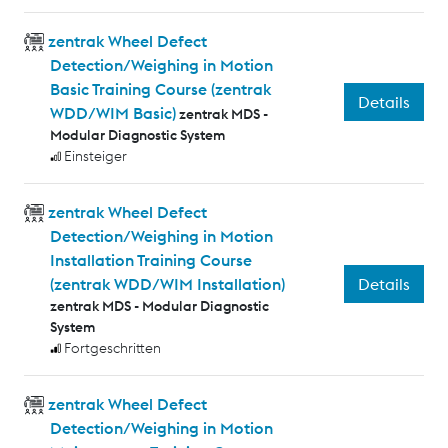
zentrak Wheel Defect
Detection/Weighing in Motion
Basic Training Course (zentrak
Details
WDD/WIM Basic)
zentrak MDS -
Modular Diagnostic System
Einsteiger
zentrak Wheel Defect
Detection/Weighing in Motion
Installation Training Course
Details
(zentrak WDD/WIM Installation)
zentrak MDS - Modular Diagnostic
System
Fortgeschritten
zentrak Wheel Defect
Detection/Weighing in Motion