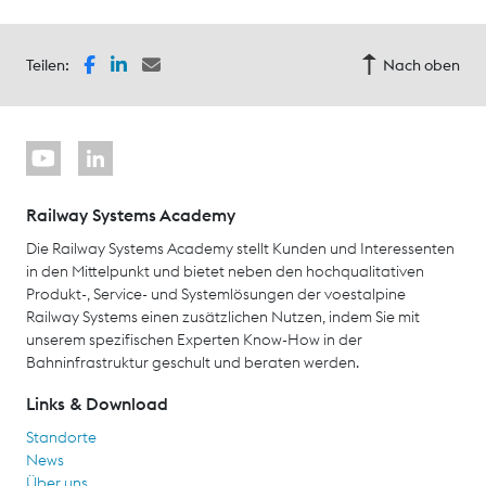
Teilen:
Nach oben
Railway Systems Academy
Die Railway Systems Academy stellt Kunden und Interessenten
in den Mittelpunkt und bietet neben den hochqualitativen
Produkt-, Service- und Systemlösungen der voestalpine
Railway Systems einen zusätzlichen Nutzen, indem Sie mit
unserem spezifischen Experten Know-How in der
Bahninfrastruktur geschult und beraten werden.
Links & Download
Standorte
News
Über uns