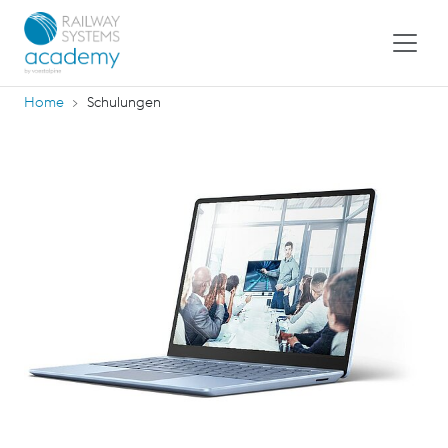
Home
Schulungen