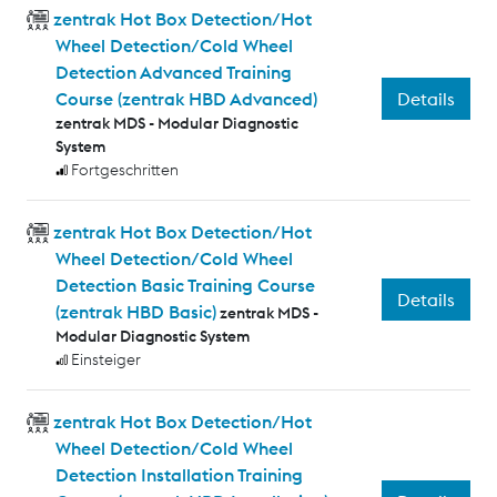
zentrak Hot Box Detection/Hot
Wheel Detection/Cold Wheel
Detection Advanced Training
Details
Course (zentrak HBD Advanced)
zentrak MDS - Modular Diagnostic
System
Fortgeschritten
zentrak Hot Box Detection/Hot
Wheel Detection/Cold Wheel
Detection Basic Training Course
Details
(zentrak HBD Basic)
zentrak MDS -
Modular Diagnostic System
Einsteiger
zentrak Hot Box Detection/Hot
Wheel Detection/Cold Wheel
Detection Installation Training