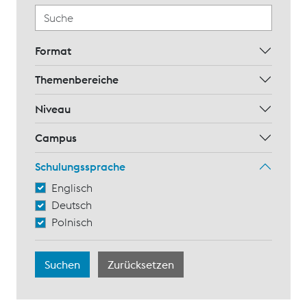
Format
Themenbereiche
Niveau
Campus
Schulungssprache
Englisch
Deutsch
Polnisch