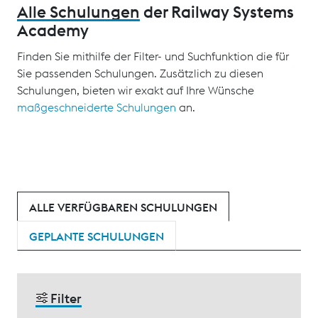
Alle Schulungen
der Railway Systems
Academy
Finden Sie mithilfe der Filter- und Suchfunktion die für
Sie passenden Schulungen. Zusätzlich zu diesen
Schulungen, bieten wir exakt auf Ihre Wünsche
maßgeschneiderte Schulungen
an.
ALLE VERFÜGBAREN SCHULUNGEN
GEPLANTE SCHULUNGEN
Filter