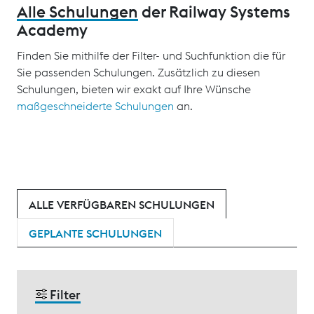
Alle Schulungen
der Railway Systems
Academy
Finden Sie mithilfe der Filter- und Suchfunktion die für
Sie passenden Schulungen. Zusätzlich zu diesen
Schulungen, bieten wir exakt auf Ihre Wünsche
maßgeschneiderte Schulungen
an.
ALLE VERFÜGBAREN SCHULUNGEN
GEPLANTE SCHULUNGEN
Filter