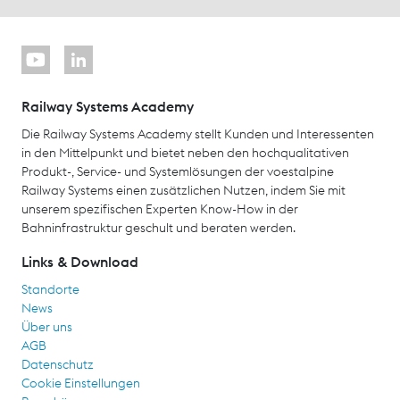
Railway Systems Academy
Die Railway Systems Academy stellt Kunden und Interessenten
in den Mittelpunkt und bietet neben den hochqualitativen
Produkt-, Service- und Systemlösungen der voestalpine
Railway Systems einen zusätzlichen Nutzen, indem Sie mit
unserem spezifischen Experten Know-How in der
Bahninfrastruktur geschult und beraten werden.
Links & Download
Standorte
News
Über uns
AGB
Datenschutz
Cookie Einstellungen