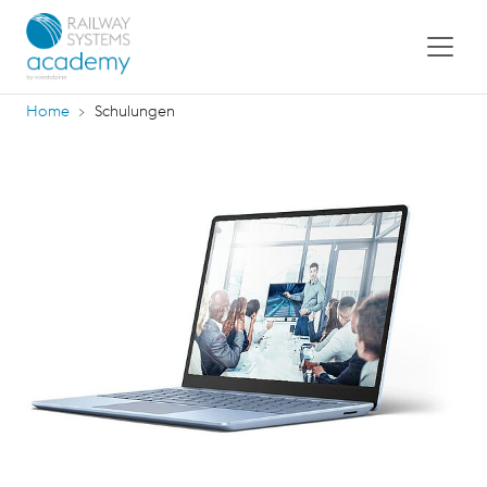
Home
Schulungen