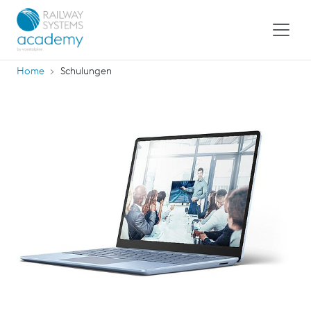
Home
Schulungen