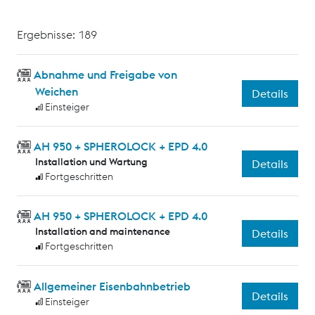
Ergebnisse: 189
Abnahme und Freigabe von
Weichen
Details
Einsteiger
AH 950 + SPHEROLOCK + EPD 4.0
Installation und Wartung
Details
Fortgeschritten
AH 950 + SPHEROLOCK + EPD 4.0
Installation and maintenance
Details
Fortgeschritten
Allgemeiner Eisenbahnbetrieb
Details
Einsteiger