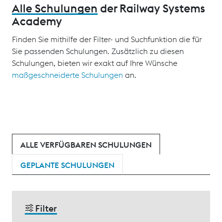
Alle Schulungen
der Railway Systems
Academy
Finden Sie mithilfe der Filter- und Suchfunktion die für
Sie passenden Schulungen. Zusätzlich zu diesen
Schulungen, bieten wir exakt auf Ihre Wünsche
maßgeschneiderte Schulungen
an.
ALLE VERFÜGBAREN SCHULUNGEN
GEPLANTE SCHULUNGEN
Filter