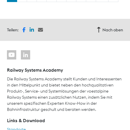
Teilen:
Nach oben
Railway Systems Academy
Die Railway Systems Academy stellt Kunden und Interessenten
in den Mittelpunkt und bietet neben den hochqualitativen
Produkt-, Service- und Systemlösungen der voestalpine
Railway Systems einen zusätzlichen Nutzen, indem Sie mit
unserem spezifischen Experten Know-How in der
Bahninfrastruktur geschult und beraten werden.
Links & Download
Standorte