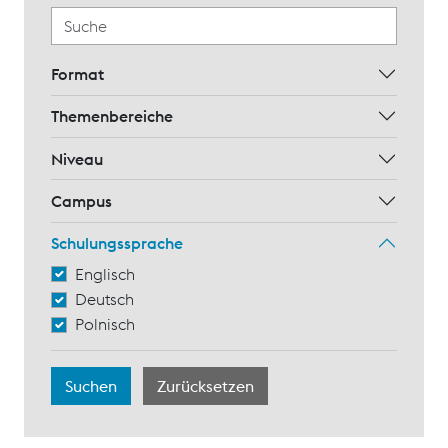
Format
Themenbereiche
Niveau
Campus
Schulungssprache
Englisch
Deutsch
Polnisch