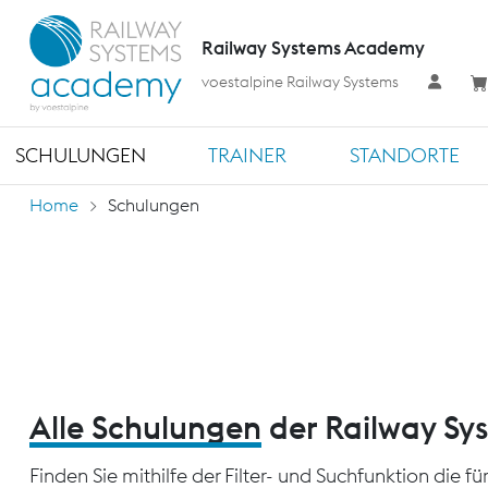
Railway Systems Academy
voestalpine Railway Systems
SCHULUNGEN
TRAINER
STANDORTE
Home
Schulungen
Alle Schulungen
der Railway S
Finden Sie mithilfe der Filter- und Suchfunktion die 