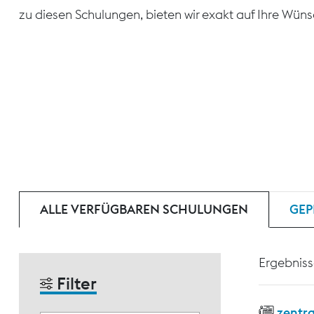
zu diesen Schulungen, bieten wir exakt auf Ihre Wün
ALLE VERFÜGBAREN SCHULUNGEN
GEP
Ergebniss
Filter
zentr