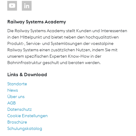
Railway Systems Academy
Die Railway Systems Academy stellt Kunden und Interessenten
in den Mittelpunkt und bietet neben den hochqualitativen
Produkt-, Service- und Systemlösungen der voestalpine
Railway Systems einen zusätzlichen Nutzen, indem Sie mit
unserem spezifischen Experten Know-How in der
Bahninfrastruktur geschult und beraten werden.
Links & Download
Standorte
News
Über uns
AGB
Datenschutz
Cookie Einstellungen
Broschüre
Schulungskatalog