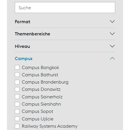
Format
Themenbereiche
Niveau
Campus
Campus Bangkok
Campus Bathurst
Campus Brandenburg
Campus Donawitz
Campus Sainerholz
Campus Siershahn
Campus Sopot
Campus Ujście
Railway Systems Academy