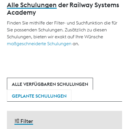
Alle Schulungen
der Railway Systems
Academy
Finden Sie mithilfe der Filter- und Suchfunktion die für
Sie passenden Schulungen. Zusätzlich zu diesen
Schulungen, bieten wir exakt auf Ihre Wünsche
maßgeschneiderte Schulungen
an.
ALLE VERFÜGBAREN SCHULUNGEN
GEPLANTE SCHULUNGEN
Filter