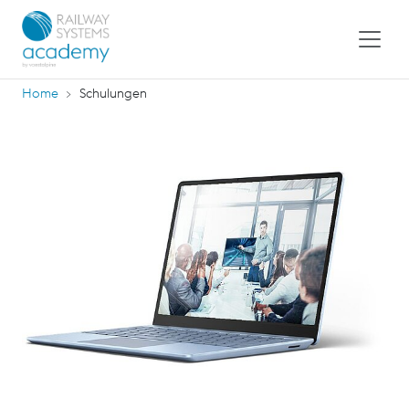
Home
Schulungen