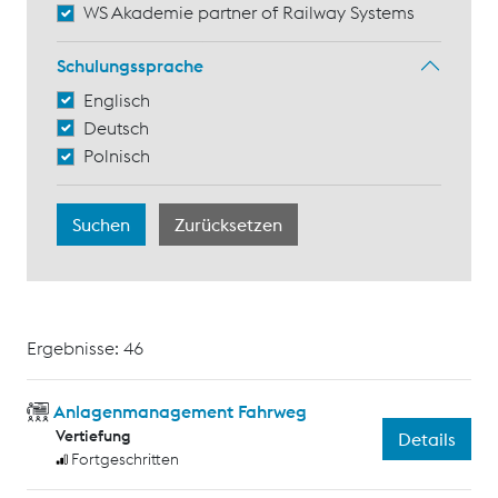
WS Akademie partner of Railway Systems
Schulungssprache
Englisch
Deutsch
Polnisch
Ergebnisse: 46
Anlagenmanagement Fahrweg
Vertiefung
Details
Fortgeschritten