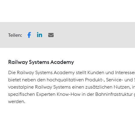
Teilen:
Railway Systems Academy
Die Railway Systems Academy stellt Kunden und Interesse
bietet neben den hochqualitativen Produkt-, Service- un
voestalpine Railway Systems einen zusätzlichen Nutzen, 
spezifischen Experten Know-How in der Bahninfrastruktur 
werden.