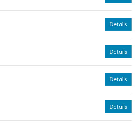
Details
Details
Details
Details