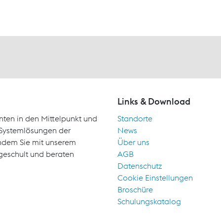
Links & Download
nten in den Mittelpunkt und
Standorte
d Systemlösungen der
News
indem Sie mit unserem
Über uns
geschult und beraten
AGB
Datenschutz
Cookie Einstellungen
Broschüre
Schulungskatalog