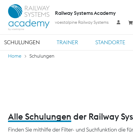
Railway Systems Academy
voestalpine Railway Systems
SCHULUNGEN
TRAINER
STANDORTE
Home
Schulungen
Alle Schulungen
der Railway S
Finden Sie mithilfe der Filter- und Suchfunktion die 