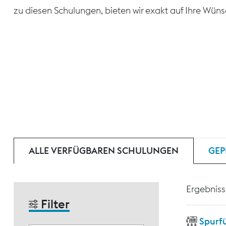
zu diesen Schulungen, bieten wir exakt auf Ihre Wün
ALLE VERFÜGBAREN SCHULUNGEN
GEP
Ergebniss
Filter
Spurf