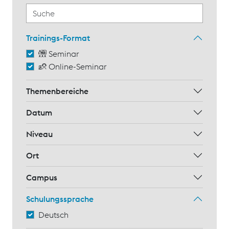
Trainings-Format
Seminar
Online-Seminar
Themenbereiche
Datum
Niveau
Ort
Campus
Schulungssprache
Deutsch