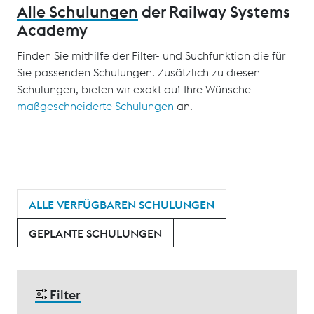
Alle Schulungen
der Railway Systems
Academy
Finden Sie mithilfe der Filter- und Suchfunktion die für
Sie passenden Schulungen. Zusätzlich zu diesen
Schulungen, bieten wir exakt auf Ihre Wünsche
maßgeschneiderte Schulungen
an.
ALLE VERFÜGBAREN SCHULUNGEN
GEPLANTE SCHULUNGEN
Filter