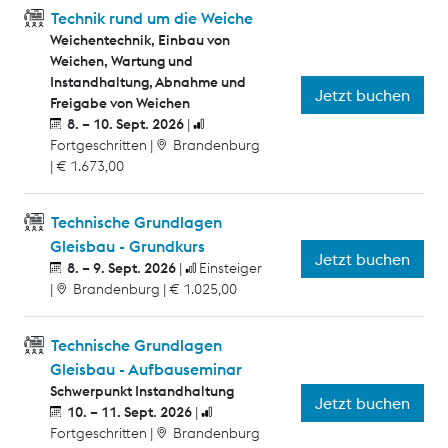
Technik rund um die Weiche
Weichentechnik, Einbau von
Weichen, Wartung und
Instandhaltung, Abnahme und
Jetzt buchen
Freigabe von Weichen
8. – 10. Sept. 2026
Fortgeschritten
Brandenburg
€ 1.673,00
Technische Grundlagen
Gleisbau - Grundkurs
Jetzt buchen
8. – 9. Sept. 2026
Einsteiger
Brandenburg
€ 1.025,00
Technische Grundlagen
Gleisbau - Aufbauseminar
Schwerpunkt Instandhaltung
Jetzt buchen
10. – 11. Sept. 2026
Fortgeschritten
Brandenburg