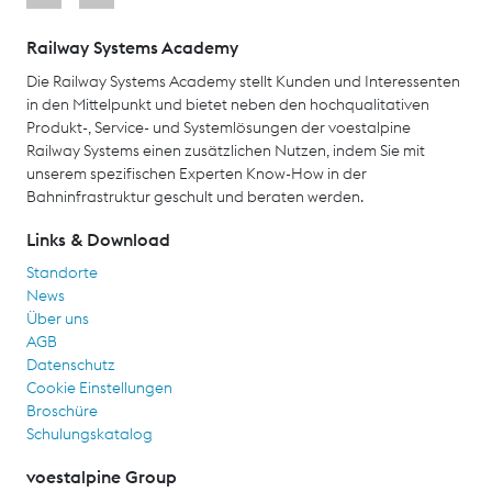
Railway Systems Academy
Die Railway Systems Academy stellt Kunden und Interessenten
in den Mittelpunkt und bietet neben den hochqualitativen
Produkt-, Service- und Systemlösungen der voestalpine
Railway Systems einen zusätzlichen Nutzen, indem Sie mit
unserem spezifischen Experten Know-How in der
Bahninfrastruktur geschult und beraten werden.
Links & Download
Standorte
News
Über uns
AGB
Datenschutz
Cookie Einstellungen
Broschüre
Schulungskatalog
voestalpine Group