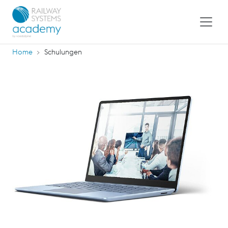
Home
Schulungen