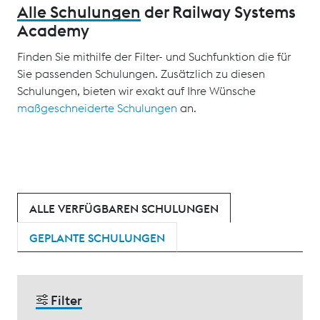
Alle Schulungen
der Railway Systems
Academy
Finden Sie mithilfe der Filter- und Suchfunktion die für
Sie passenden Schulungen. Zusätzlich zu diesen
Schulungen, bieten wir exakt auf Ihre Wünsche
maßgeschneiderte Schulungen
an.
ALLE VERFÜGBAREN SCHULUNGEN
GEPLANTE SCHULUNGEN
Filter