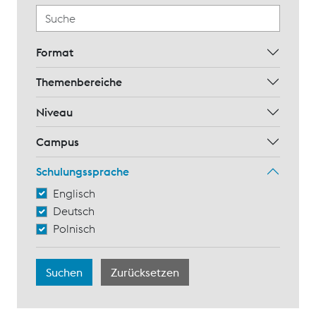
Format
Themenbereiche
Niveau
Campus
Schulungssprache
Englisch
Deutsch
Polnisch