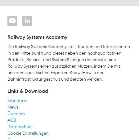
Railway Systems Academy
Die Railway Systems Academy stellt Kunden und Interessenten
in den Mittelpunkt und bietet neben den hochqualitativen
Produkt-, Service- und Systemlösungen der voestalpine
Railway Systems einen zusätzlichen Nutzen, indem Sie mit
unserem spezifischen Experten Know-How in der
Bahninfrastruktur geschult und beraten werden.
Links & Download
Standorte
News
Über uns
AGB
Datenschutz
Cookie Einstellungen