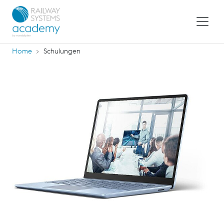
Home
Schulungen