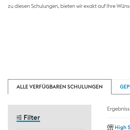
zu diesen Schulungen, bieten wir exakt auf Ihre Wün
ALLE VERFÜGBAREN SCHULUNGEN
GEP
Ergebniss
Filter
High 