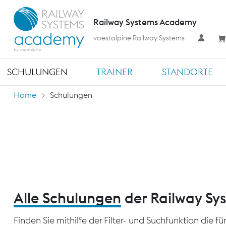
Railway Systems Academy
voestalpine Railway Systems
SCHULUNGEN
TRAINER
STANDORTE
Home
Schulungen
Alle Schulungen
der Railway S
Finden Sie mithilfe der Filter- und Suchfunktion die 