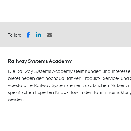
Teilen:
Railway Systems Academy
Die Railway Systems Academy stellt Kunden und Interesse
bietet neben den hochqualitativen Produkt-, Service- un
voestalpine Railway Systems einen zusätzlichen Nutzen, 
spezifischen Experten Know-How in der Bahninfrastruktur 
werden.