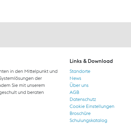
Links & Download
nten in den Mittelpunkt und
Standorte
d Systemlösungen der
News
indem Sie mit unserem
Über uns
geschult und beraten
AGB
Datenschutz
Cookie Einstellungen
Broschüre
Schulungskatalog