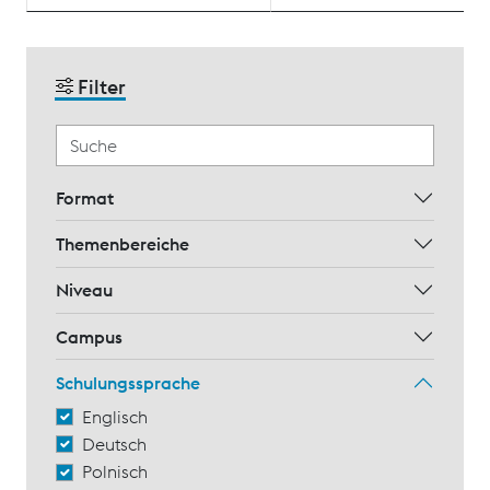
Filter
Format
Themenbereiche
Niveau
Campus
Schulungssprache
Englisch
Deutsch
Polnisch