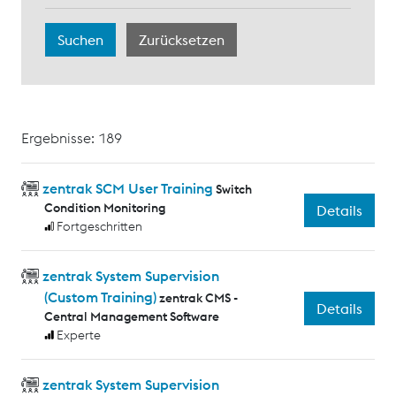
Ergebnisse: 189
zentrak SCM User Training
Switch
Condition Monitoring
Details
Fortgeschritten
zentrak System Supervision
(Custom Training)
zentrak CMS -
Details
Central Management Software
Experte
zentrak System Supervision