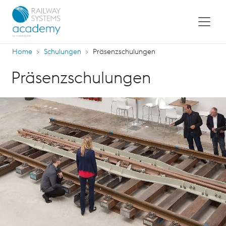
Home
Schulungen
Präsenzschulungen
Präsenzschulungen