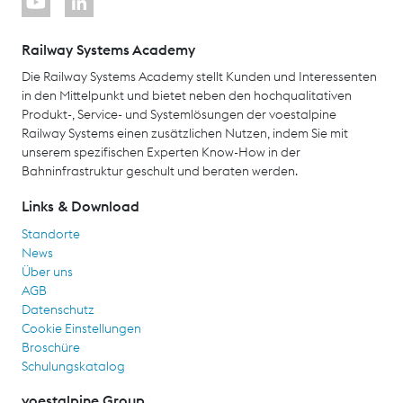
Railway Systems Academy
Die Railway Systems Academy stellt Kunden und Interessenten
in den Mittelpunkt und bietet neben den hochqualitativen
Produkt-, Service- und Systemlösungen der voestalpine
Railway Systems einen zusätzlichen Nutzen, indem Sie mit
unserem spezifischen Experten Know-How in der
Bahninfrastruktur geschult und beraten werden.
Links & Download
Standorte
News
Über uns
AGB
Datenschutz
Cookie Einstellungen
Broschüre
Schulungskatalog
voestalpine Group