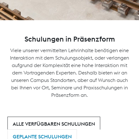
Schulungen in Präsenzform
Viele unserer vermittelten Lehrinhalte benötigen eine
Interaktion mit dem Schulungsobjekt, oder verlangen
aufgrund der Komplexität eine hohe Interaktion mit
dem Vortragenden Experten. Deshalb bieten wir an
unseren Campus Standorten, aber auf Wunsch auch
bei Ihnen vor Ort, Seminare und Praxisschulungen in
Präsenzform an.
ALLE VERFÜGBAREN SCHULUNGEN
GEPLANTE SCHULUNGEN