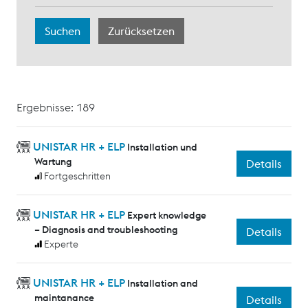
Ergebnisse: 189
UNISTAR HR + ELP
Installation und
Wartung
Details
Fortgeschritten
UNISTAR HR + ELP
Expert knowledge
– Diagnosis and troubleshooting
Details
Experte
UNISTAR HR + ELP
Installation and
maintanance
Details