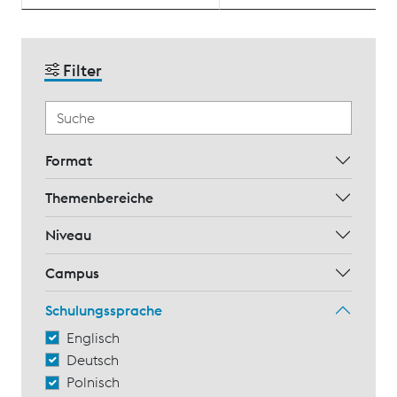
Filter
Format
Themenbereiche
Niveau
Campus
Schulungssprache
Englisch
Deutsch
Polnisch