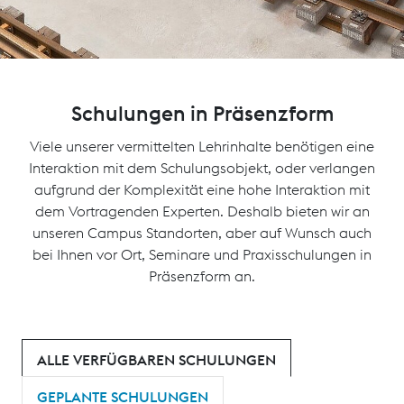
Schulungen in Präsenzform
Viele unserer vermittelten Lehrinhalte benötigen eine
Interaktion mit dem Schulungsobjekt, oder verlangen
aufgrund der Komplexität eine hohe Interaktion mit
dem Vortragenden Experten. Deshalb bieten wir an
unseren Campus Standorten, aber auf Wunsch auch
bei Ihnen vor Ort, Seminare und Praxisschulungen in
Präsenzform an.
ALLE VERFÜGBAREN SCHULUNGEN
GEPLANTE SCHULUNGEN