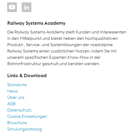
Railway Systems Academy
Die Railway Systems Academy stellt Kunden und Interessenten
in den Mittelpunkt und bietet neben den hochqualitativen
Produkt-, Service- und Systemlösungen der voestalpine
Railway Systems einen zusätzlichen Nutzen, indem Sie mit
unserem spezifischen Experten Know-How in der
Bahninfrastruktur geschult und beraten werden.
Links & Download
Standorte
News
Über uns
AGB
Datenschutz
Cookie Einstellungen
Broschüre
Schulungskatalog