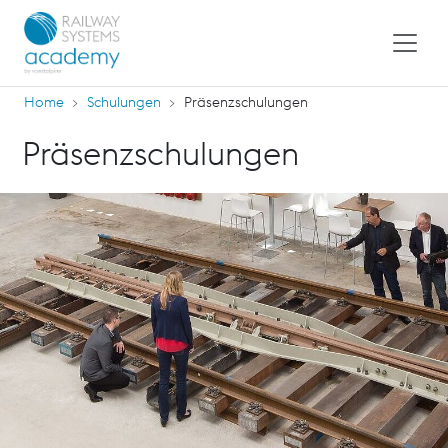
Home
Schulungen
Präsenzschulungen
Präsenzschulungen