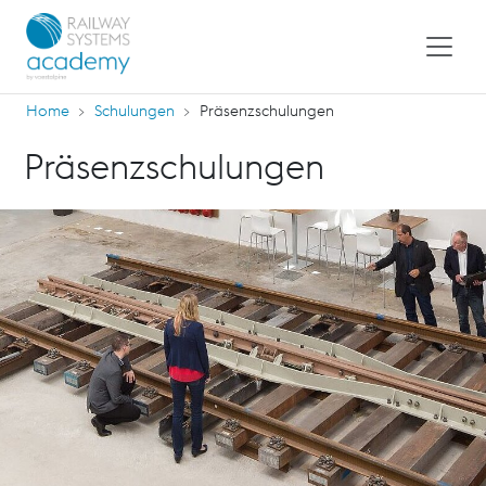
Home
Schulungen
Präsenzschulungen
Präsenzschulungen