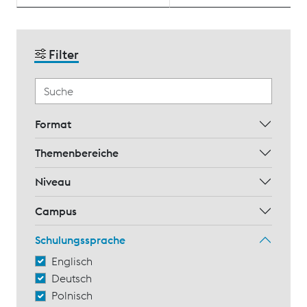
Filter
Format
Themenbereiche
Niveau
Campus
Schulungssprache
Englisch
Deutsch
Polnisch