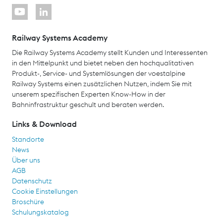
Railway Systems Academy
Die Railway Systems Academy stellt Kunden und Interessenten
in den Mittelpunkt und bietet neben den hochqualitativen
Produkt-, Service- und Systemlösungen der voestalpine
Railway Systems einen zusätzlichen Nutzen, indem Sie mit
unserem spezifischen Experten Know-How in der
Bahninfrastruktur geschult und beraten werden.
Links & Download
Standorte
News
Über uns
AGB
Datenschutz
Cookie Einstellungen
Broschüre
Schulungskatalog