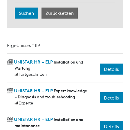
Ergebnisse: 189
UNISTAR HR + ELP
Installation und
Wartung
Details
Fortgeschritten
UNISTAR HR + ELP
Expert knowledge
– Diagnosis and troubleshooting
Details
Experte
UNISTAR HR + ELP
Installation and
maintanance
Details