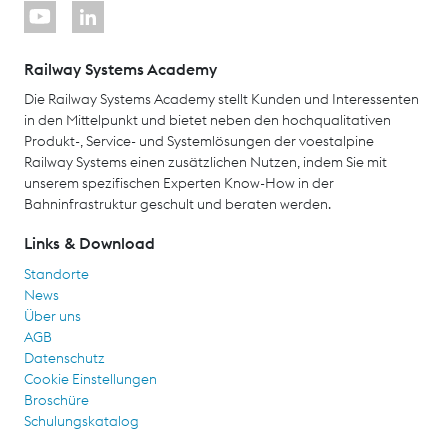
Railway Systems Academy
Die Railway Systems Academy stellt Kunden und Interessenten
in den Mittelpunkt und bietet neben den hochqualitativen
Produkt-, Service- und Systemlösungen der voestalpine
Railway Systems einen zusätzlichen Nutzen, indem Sie mit
unserem spezifischen Experten Know-How in der
Bahninfrastruktur geschult und beraten werden.
Links & Download
Standorte
News
Über uns
AGB
Datenschutz
Cookie Einstellungen
Broschüre
Schulungskatalog