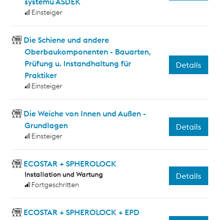
systemu ASDEK
Einsteiger
Die Schiene und andere
Oberbaukomponenten - Bauarten,
Prüfung u. Instandhaltung für
Details
Praktiker
Einsteiger
Die Weiche von Innen und Außen -
Grundlagen
Details
Einsteiger
ECOSTAR + SPHEROLOCK
Installation und Wartung
Details
Fortgeschritten
ECOSTAR + SPHEROLOCK + EPD