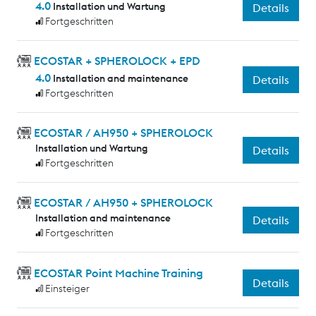
4.0
Installation und Wartung
Details
Fortgeschritten
ECOSTAR + SPHEROLOCK + EPD
4.0
Installation and maintenance
Details
Fortgeschritten
ECOSTAR / AH950 + SPHEROLOCK
Installation und Wartung
Details
Fortgeschritten
ECOSTAR / AH950 + SPHEROLOCK
Installation and maintenance
Details
Fortgeschritten
ECOSTAR Point Machine Training
Details
Einsteiger