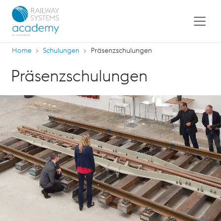
Home
Schulungen
Präsenzschulungen
Präsenzschulungen