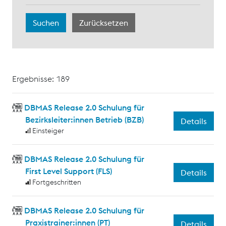
Ergebnisse: 189
DBMAS Release 2.0 Schulung für
Bezirksleiter:innen Betrieb (BZB)
Details
Einsteiger
DBMAS Release 2.0 Schulung für
First Level Support (FLS)
Details
Fortgeschritten
DBMAS Release 2.0 Schulung für
Praxistrainer:innen (PT)
Details