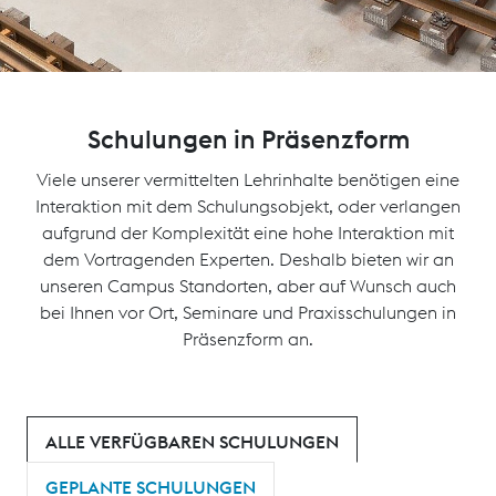
Schulungen in Präsenzform
Viele unserer vermittelten Lehrinhalte benötigen eine
Interaktion mit dem Schulungsobjekt, oder verlangen
aufgrund der Komplexität eine hohe Interaktion mit
dem Vortragenden Experten. Deshalb bieten wir an
unseren Campus Standorten, aber auf Wunsch auch
bei Ihnen vor Ort, Seminare und Praxisschulungen in
Präsenzform an.
ALLE VERFÜGBAREN SCHULUNGEN
GEPLANTE SCHULUNGEN