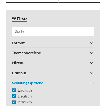
Filter
Format
Themenbereiche
Niveau
Campus
Schulungssprache
Englisch
Deutsch
Polnisch