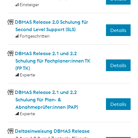
Einsteiger
DBMAS Release 2.0 Schulung für
Second Level Support (SLS)
Details
Fortgeschritten
DBMAS Release 2.1 und 2.2
Schulung für Fachplaner:innen TK
Details
(FP TK)
Experte
DBMAS Release 2.1 und 2.2
Schulung für Plan- &
Details
Abnahmeprüfer:innen (PAP)
Experte
Deltaeinweisung DBMAS Release