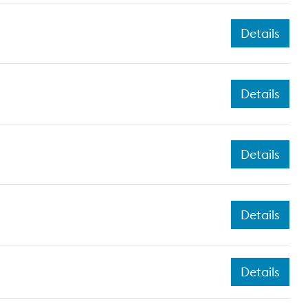
Details
Details
Details
Details
Details