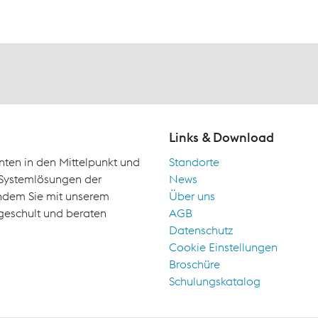
Links & Download
nten in den Mittelpunkt und
Standorte
d Systemlösungen der
News
indem Sie mit unserem
Über uns
geschult und beraten
AGB
Datenschutz
Cookie Einstellungen
Broschüre
Schulungskatalog