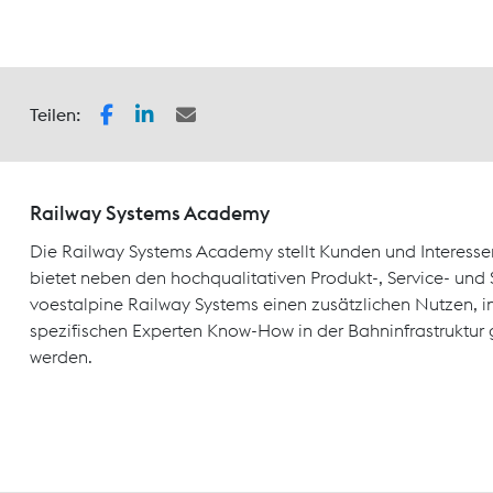
Teilen:
Railway Systems Academy
Die Railway Systems Academy stellt Kunden und Interesse
bietet neben den hochqualitativen Produkt-, Service- un
voestalpine Railway Systems einen zusätzlichen Nutzen, 
spezifischen Experten Know-How in der Bahninfrastruktur 
werden.