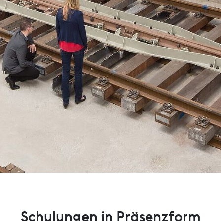
Schulungen in Präsenzform