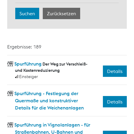
Ergebnisse: 189
Spurführung
Der Weg zur Verschleiß-
und Kostenreduzierung
Details
Einsteiger
Spurführung - Festlegung der
Quermaße und konstruktiver
Details
Details für die Weichenanlagen
Spurführung in Vignolanlagen - für
Straßenbahnen, U-Bahnen und