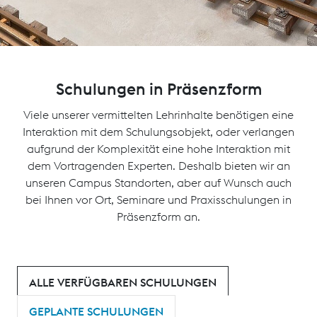
Schulungen in Präsenzform
Viele unserer vermittelten Lehrinhalte benötigen eine
Interaktion mit dem Schulungsobjekt, oder verlangen
aufgrund der Komplexität eine hohe Interaktion mit
dem Vortragenden Experten. Deshalb bieten wir an
unseren Campus Standorten, aber auf Wunsch auch
bei Ihnen vor Ort, Seminare und Praxisschulungen in
Präsenzform an.
ALLE VERFÜGBAREN SCHULUNGEN
GEPLANTE SCHULUNGEN