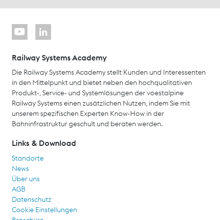
Railway Systems Academy
Die Railway Systems Academy stellt Kunden und Interessenten
in den Mittelpunkt und bietet neben den hochqualitativen
Produkt-, Service- und Systemlösungen der voestalpine
Railway Systems einen zusätzlichen Nutzen, indem Sie mit
unserem spezifischen Experten Know-How in der
Bahninfrastruktur geschult und beraten werden.
Links & Download
Standorte
News
Über uns
AGB
Datenschutz
Cookie Einstellungen
Broschüre