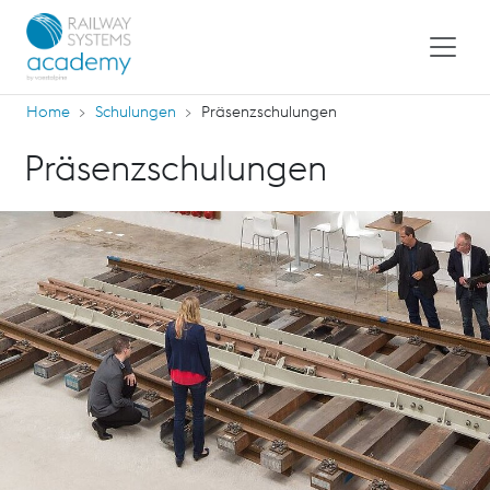
Home
Schulungen
Präsenzschulungen
Präsenzschulungen