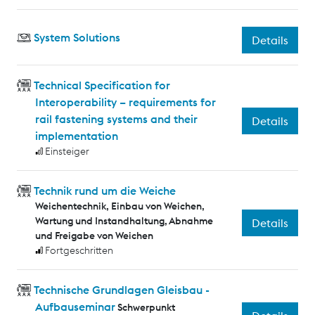
System Solutions
Details
Technical Specification for
Interoperability – requirements for
rail fastening systems and their
Details
implementation
Einsteiger
Technik rund um die Weiche
Weichentechnik, Einbau von Weichen,
Wartung und Instandhaltung, Abnahme
Details
und Freigabe von Weichen
Fortgeschritten
Technische Grundlagen Gleisbau -
Aufbauseminar
Schwerpunkt