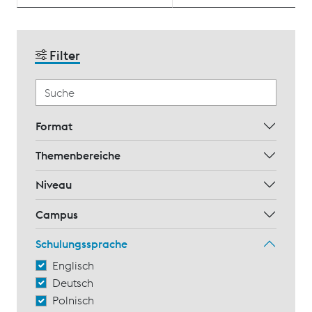
Filter
Format
Themenbereiche
Niveau
Campus
Schulungssprache
Englisch
Deutsch
Polnisch