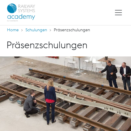
Home
Schulungen
Präsenzschulungen
Präsenzschulungen