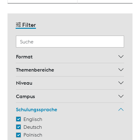
Filter
Format
Themenbereiche
Niveau
Campus
Schulungssprache
Englisch
Deutsch
Polnisch