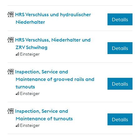
HRS Verschluss und hydraulischer
Details
Niederhalter
HRS Verschluss, Niederhalter und
ZRV Schwihag
Details
Einsteiger
Inspection, Service and
Maintenance of grooved rails and
Details
turnouts
Einsteiger
Inspection, Service and
Maintenance of turnouts
Details
Einsteiger