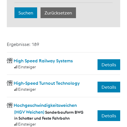
Ergebnisse: 189
High Speed Railway Systems
Details
Einsteiger
High-Speed Turnout Technology
Details
Einsteiger
Hochgeschwindigkeitsweichen
(HGV Weichen)
Sonderbauform BWG
Details
in Schotter und Feste Fahrbahn
Einsteiger