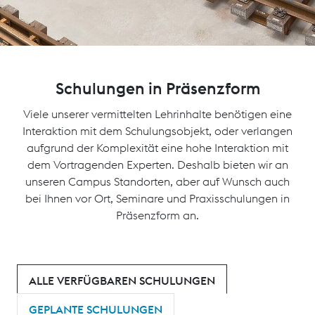
Schulungen in Präsenzform
Viele unserer vermittelten Lehrinhalte benötigen eine
Interaktion mit dem Schulungsobjekt, oder verlangen
aufgrund der Komplexität eine hohe Interaktion mit
dem Vortragenden Experten. Deshalb bieten wir an
unseren Campus Standorten, aber auf Wunsch auch
bei Ihnen vor Ort, Seminare und Praxisschulungen in
Präsenzform an.
ALLE VERFÜGBAREN SCHULUNGEN
GEPLANTE SCHULUNGEN