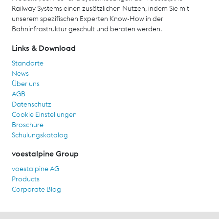
Railway Systems einen zusätzlichen Nutzen, indem Sie mit
unserem spezifischen Experten Know-How in der
Bahninfrastruktur geschult und beraten werden.
Links & Download
Standorte
News
Über uns
AGB
Datenschutz
Cookie Einstellungen
Broschüre
Schulungskatalog
voestalpine Group
voestalpine AG
Products
Corporate Blog