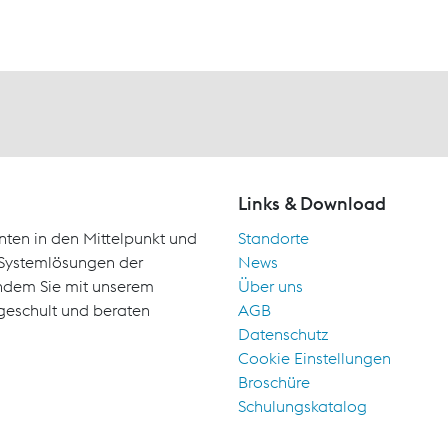
Links & Download
nten in den Mittelpunkt und
Standorte
d Systemlösungen der
News
indem Sie mit unserem
Über uns
geschult und beraten
AGB
Datenschutz
Cookie Einstellungen
Broschüre
Schulungskatalog