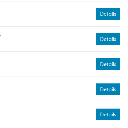
Details
e
Details
Details
Details
Details