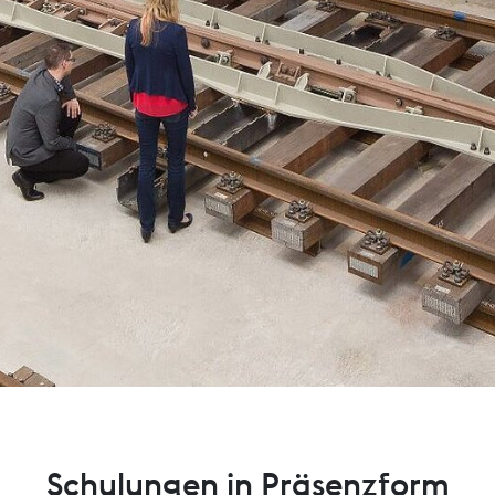
Schulungen in Präsenzform