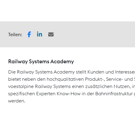
Teilen:
Railway Systems Academy
Die Railway Systems Academy stellt Kunden und Interesse
bietet neben den hochqualitativen Produkt-, Service- un
voestalpine Railway Systems einen zusätzlichen Nutzen, 
spezifischen Experten Know-How in der Bahninfrastruktur 
werden.