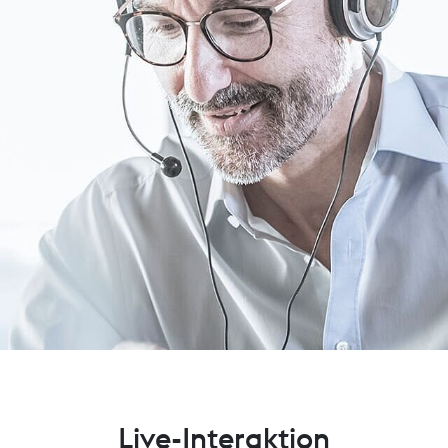
Live-Interaktion