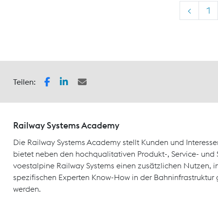
<
1
Teilen:
Railway Systems Academy
Die Railway Systems Academy stellt Kunden und Interesse
bietet neben den hochqualitativen Produkt-, Service- un
voestalpine Railway Systems einen zusätzlichen Nutzen, 
spezifischen Experten Know-How in der Bahninfrastruktur 
werden.