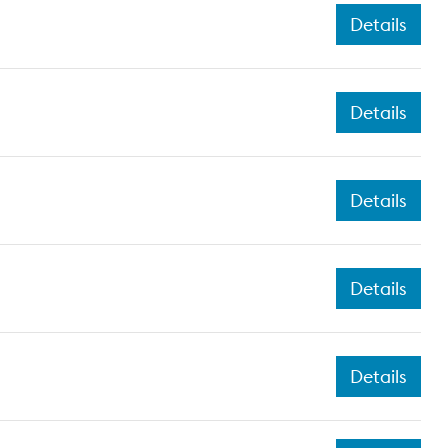
Details
Details
Details
Details
Details