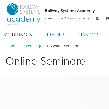
Railway Systems Academy
voestalpine Railway Systems
SCHULUNGEN
TRAINER
STANDORTE
Home
Schulungen
Online-Seminare
Online-Seminare