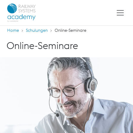
Home
Schulungen
Online-Seminare
Online-Seminare