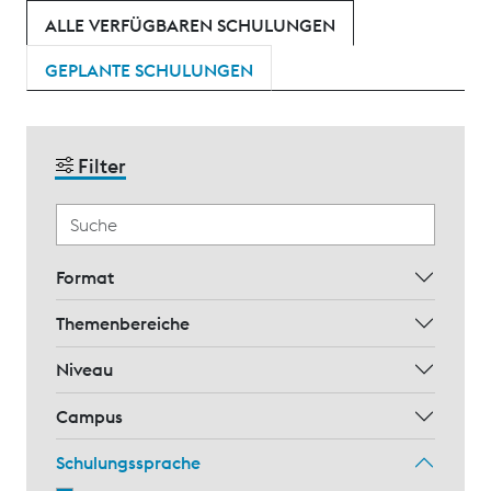
ALLE VERFÜGBAREN SCHULUNGEN
GEPLANTE SCHULUNGEN
Filter
Format
Themenbereiche
Niveau
Campus
Schulungssprache