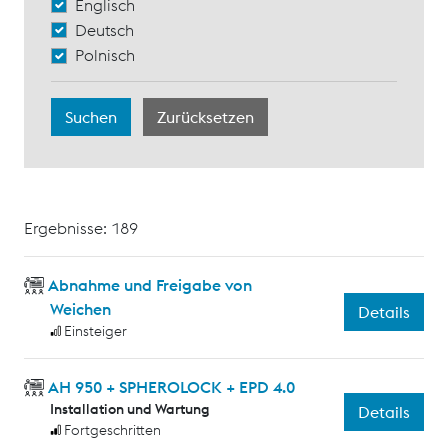
Englisch
Deutsch
Polnisch
Ergebnisse: 189
Abnahme und Freigabe von
Weichen
Details
Einsteiger
AH 950 + SPHEROLOCK + EPD 4.0
Installation und Wartung
Details
Fortgeschritten