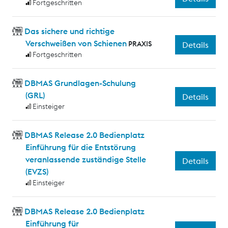
Fortgeschritten
Das sichere und richtige
Verschweißen von Schienen
PRAXIS
Details
Fortgeschritten
DBMAS Grundlagen-Schulung
(GRL)
Details
Einsteiger
DBMAS Release 2.0 Bedienplatz
Einführung für die Entstörung
veranlassende zuständige Stelle
Details
(EVZS)
Einsteiger
DBMAS Release 2.0 Bedienplatz
Einführung für