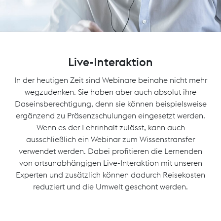
Live-Interaktion
In der heutigen Zeit sind Webinare beinahe nicht mehr
wegzudenken. Sie haben aber auch absolut ihre
Daseinsberechtigung, denn sie können beispielsweise
ergänzend zu Präsenzschulungen eingesetzt werden.
Wenn es der Lehrinhalt zulässt, kann auch
ausschließlich ein Webinar zum Wissenstransfer
verwendet werden. Dabei profitieren die Lernenden
von ortsunabhängigen Live-Interaktion mit unseren
Experten und zusätzlich können dadurch Reisekosten
reduziert und die Umwelt geschont werden.