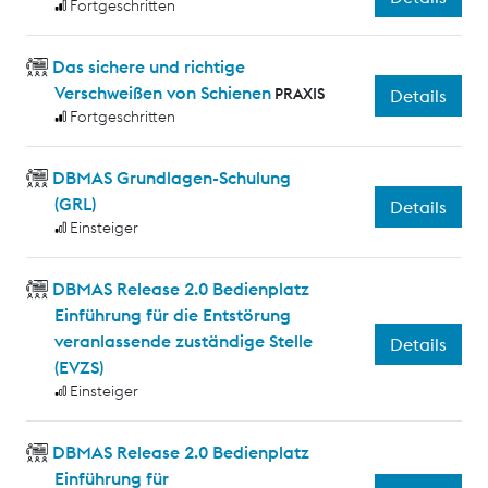
Fortgeschritten
Das sichere und richtige
Verschweißen von Schienen
PRAXIS
Details
Fortgeschritten
DBMAS Grundlagen-Schulung
(GRL)
Details
Einsteiger
DBMAS Release 2.0 Bedienplatz
Einführung für die Entstörung
veranlassende zuständige Stelle
Details
(EVZS)
Einsteiger
DBMAS Release 2.0 Bedienplatz
Einführung für