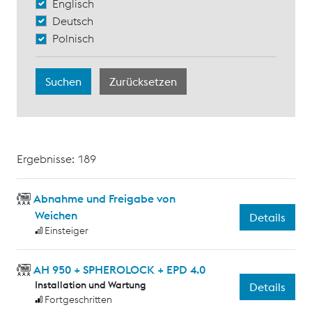
Englisch
Deutsch
Polnisch
Ergebnisse: 189
Abnahme und Freigabe von
Weichen
Details
Einsteiger
AH 950 + SPHEROLOCK + EPD 4.0
Installation und Wartung
Details
Fortgeschritten