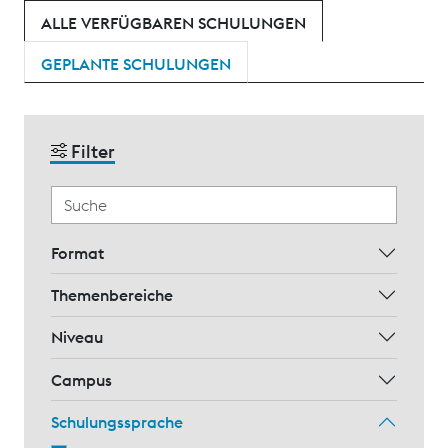
ALLE VERFÜGBAREN SCHULUNGEN
GEPLANTE SCHULUNGEN
Filter
Format
Themenbereiche
Niveau
Campus
Schulungssprache