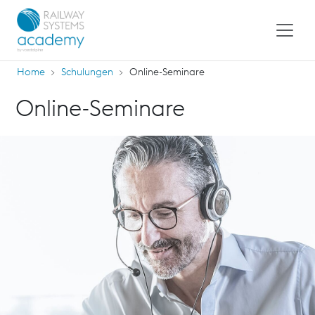
Home
Schulungen
Online-Seminare
Online-Seminare