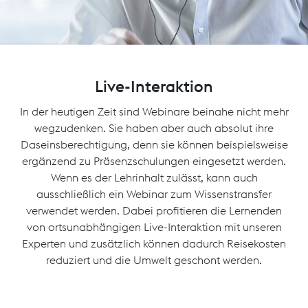
Live-Interaktion
In der heutigen Zeit sind Webinare beinahe nicht mehr
wegzudenken. Sie haben aber auch absolut ihre
Daseinsberechtigung, denn sie können beispielsweise
ergänzend zu Präsenzschulungen eingesetzt werden.
Wenn es der Lehrinhalt zulässt, kann auch
ausschließlich ein Webinar zum Wissenstransfer
verwendet werden. Dabei profitieren die Lernenden
von ortsunabhängigen Live-Interaktion mit unseren
Experten und zusätzlich können dadurch Reisekosten
reduziert und die Umwelt geschont werden.