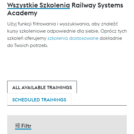
Wszystkie Szkolenia
Railway Systems
Academy
Użyj funkcji filtrowania i wyszukiwania, aby znaleźć
kursy szkoleniowe odpowiednie dla siebie. Oprócz tych
szkoleń oferujemy
szkolenia dostosowane
dokładnie
do Twoich potrzeb.
ALL AVAILABLE TRAININGS
SCHEDULED TRAININGS
Filtr