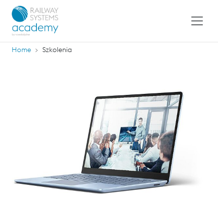
Home
Szkolenia