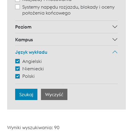
Systemy napędu rozjazdu, blokady i oceny
położenia końcowego
Poziom
Kampus
Język wykładu
Angielski
Niemiecki
Polski
Wyniki wyszukiwania: 90