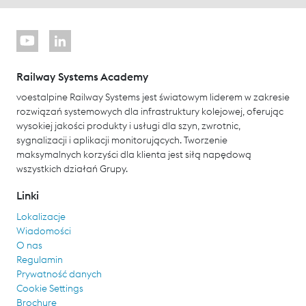
Railway Systems Academy
voestalpine Railway Systems jest światowym liderem w zakresie
rozwiązań systemowych dla infrastruktury kolejowej, oferując
wysokiej jakości produkty i usługi dla szyn, zwrotnic,
sygnalizacji i aplikacji monitorujących. Tworzenie
maksymalnych korzyści dla klienta jest siłą napędową
wszystkich działań Grupy.
Linki
Lokalizacje
Wiadomości
O nas
Regulamin
Prywatność danych
Cookie Settings
Brochure