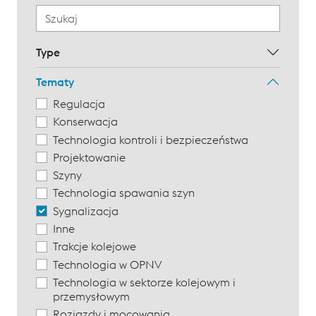
Type
Tematy
Regulacja
Konserwacja
Technologia kontroli i bezpieczeństwa
Projektowanie
Szyny
Technologia spawania szyn
Sygnalizacja
Inne
Trakcje kolejowe
Technologia w OPNV
Technologia w sektorze kolejowym i
przemysłowym
Rozjazdy i mocowania