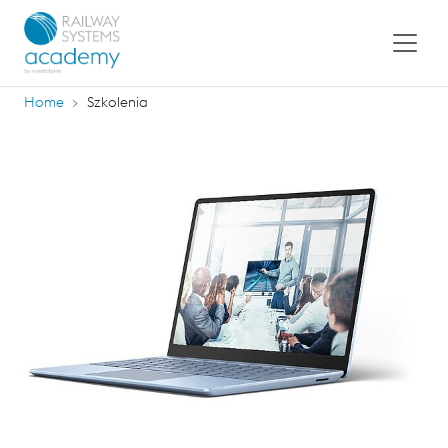
Home
Szkolenia