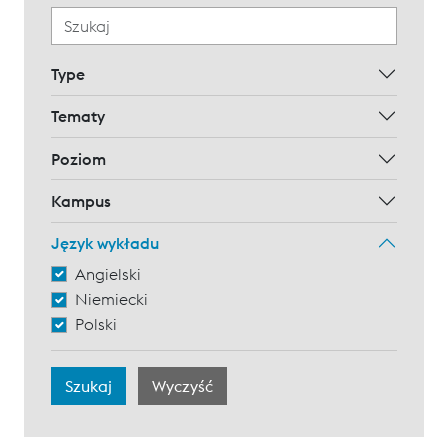
Type
Tematy
Poziom
Kampus
Język wykładu
Angielski
Niemiecki
Polski