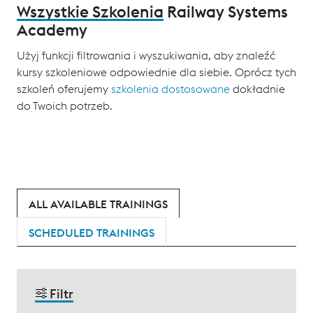
Wszystkie Szkolenia
Railway Systems
Academy
Użyj funkcji filtrowania i wyszukiwania, aby znaleźć
kursy szkoleniowe odpowiednie dla siebie. Oprócz tych
szkoleń oferujemy
szkolenia dostosowane
dokładnie
do Twoich potrzeb.
ALL AVAILABLE TRAININGS
SCHEDULED TRAININGS
Filtr