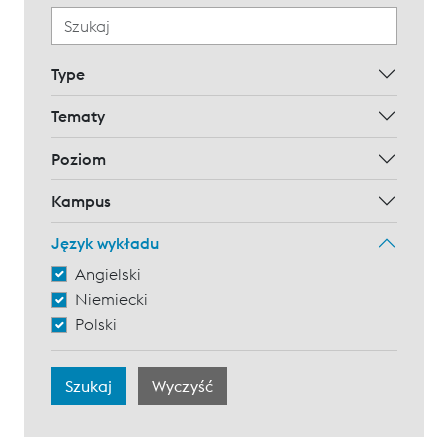
Type
Tematy
Poziom
Kampus
Język wykładu
Angielski
Niemiecki
Polski