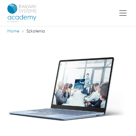
Home
Szkolenia