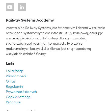
Railway Systems Academy
voestalpine Railway Systems jest światowym liderem w zakresie
rozwiązań systemowych dla infrastruktury kolejowej, oferując
wysokiej jakości produkty i usługi dla szyn, zwrotnic,
sygnalizacji i aplikacji monitorujących. Tworzenie
maksymalnych korzyści dla klienta jest siłą napędową
wszystkich działań Grupy.
Linki
Lokalizacje
Wiadomości
O nas
Regulamin
Prywatność danych
Cookie Settings
Brochure