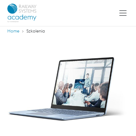
Home
Szkolenia