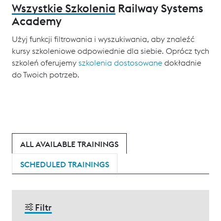
Wszystkie Szkolenia
Railway Systems
Academy
Użyj funkcji filtrowania i wyszukiwania, aby znaleźć
kursy szkoleniowe odpowiednie dla siebie. Oprócz tych
szkoleń oferujemy
szkolenia dostosowane
dokładnie
do Twoich potrzeb.
ALL AVAILABLE TRAININGS
SCHEDULED TRAININGS
Filtr