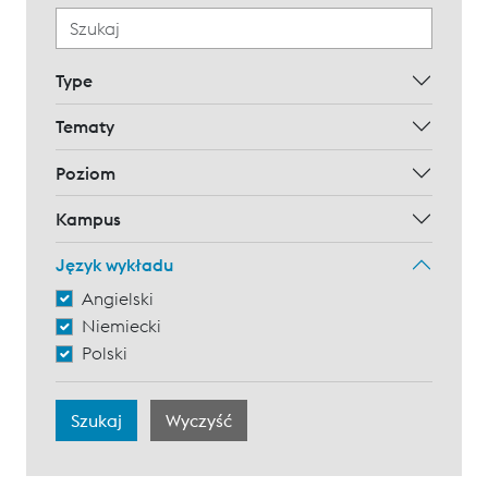
Type
Tematy
Poziom
Kampus
Język wykładu
Angielski
Niemiecki
Polski