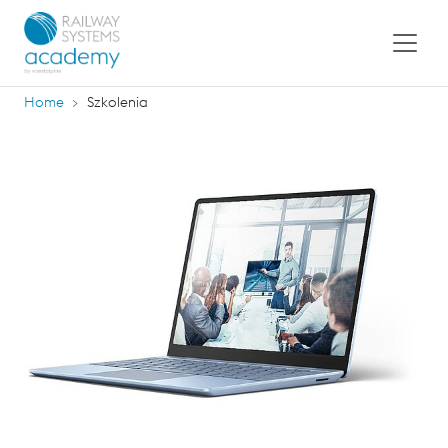
Home
Szkolenia