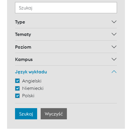
Type
Tematy
Poziom
Kampus
Język wykładu
Angielski
Niemiecki
Polski