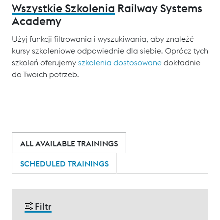
Wszystkie Szkolenia
Railway Systems
Academy
Użyj funkcji filtrowania i wyszukiwania, aby znaleźć
kursy szkoleniowe odpowiednie dla siebie. Oprócz tych
szkoleń oferujemy
szkolenia dostosowane
dokładnie
do Twoich potrzeb.
ALL AVAILABLE TRAININGS
SCHEDULED TRAININGS
Filtr