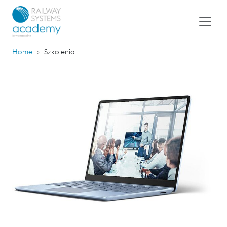
Home
Szkolenia