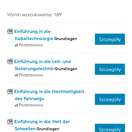
Wyniki wyszukiwania: 189
Einführung in die
Kabeltechnologie
Grundlagen
Szczegóły
Podstawowy
Einführung in die Leit- und
Sicherungstechnik
Grundlagen
Szczegóły
Podstawowy
Einführung in die Nachhaltigkeit
des Fahrwegs
Szczegóły
Podstawowy
Einführung in die Welt der
Schwellen
Grundlagen
Szczegóły