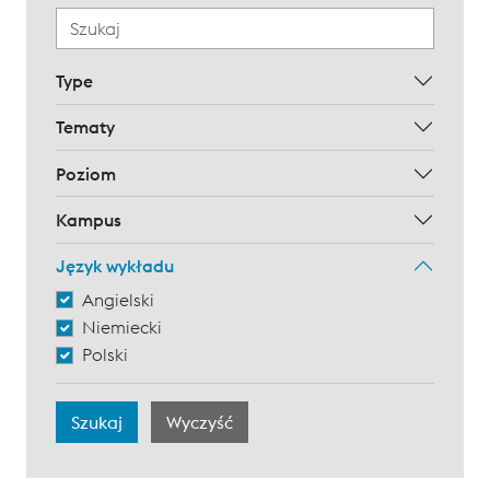
Type
Tematy
Poziom
Kampus
Język wykładu
Angielski
Niemiecki
Polski