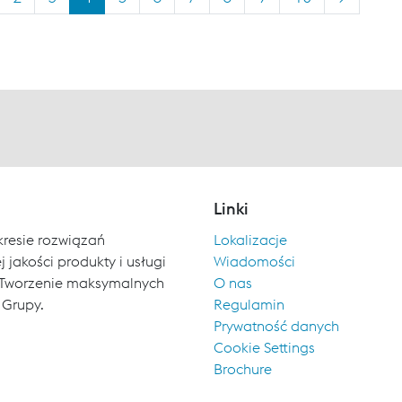
Linki
kresie rozwiązań
Lokalizacje
 jakości produkty i usługi
Wiadomości
ch. Tworzenie maksymalnych
O nas
 Grupy.
Regulamin
Prywatność danych
Cookie Settings
Brochure