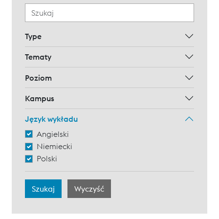
Type
Tematy
Poziom
Kampus
Język wykładu
Angielski
Niemiecki
Polski