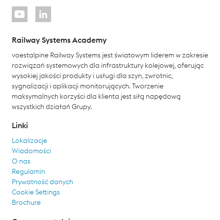
Railway Systems Academy
voestalpine Railway Systems jest światowym liderem w zakresie
rozwiązań systemowych dla infrastruktury kolejowej, oferując
wysokiej jakości produkty i usługi dla szyn, zwrotnic,
sygnalizacji i aplikacji monitorujących. Tworzenie
maksymalnych korzyści dla klienta jest siłą napędową
wszystkich działań Grupy.
Linki
Lokalizacje
Wiadomości
O nas
Regulamin
Prywatność danych
Cookie Settings
Brochure