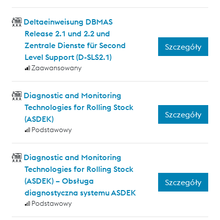
Deltaeinweisung DBMAS
Release 2.1 und 2.2 und
Zentrale Dienste für Second
Szczegóły
Level Support (D-SLS2.1)
Zaawansowany
Diagnostic and Monitoring
Technologies for Rolling Stock
Szczegóły
(ASDEK)
Podstawowy
Diagnostic and Monitoring
Technologies for Rolling Stock
(ASDEK) – Obsługa
Szczegóły
diagnostyczna systemu ASDEK
Podstawowy