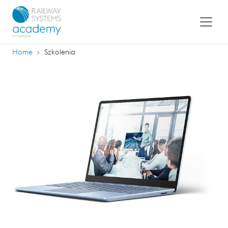
Home
Szkolenia