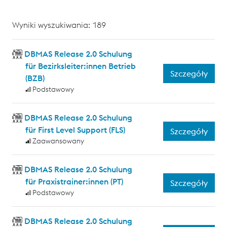
Wyniki wyszukiwania: 189
DBMAS Release 2.0 Schulung
für Bezirksleiter:innen Betrieb
Szczegóły
(BZB)
Podstawowy
DBMAS Release 2.0 Schulung
für First Level Support (FLS)
Szczegóły
Zaawansowany
DBMAS Release 2.0 Schulung
für Praxistrainer:innen (PT)
Szczegóły
Podstawowy
DBMAS Release 2.0 Schulung