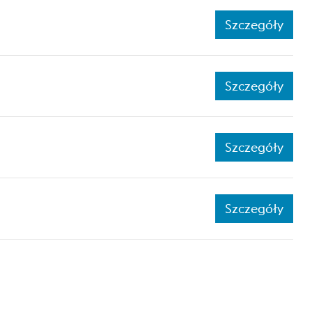
Szczegóły
Szczegóły
Szczegóły
Szczegóły