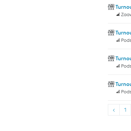
Turno
Zaa
Turno
Pod
Turno
Pod
Turno
Pod
<
1