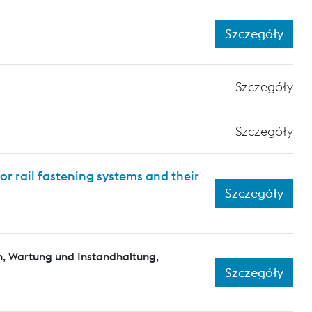
Szczegóły
Szczegóły
Szczegóły
or rail fastening systems and their
Szczegóły
n, Wartung und Instandhaltung,
Szczegóły