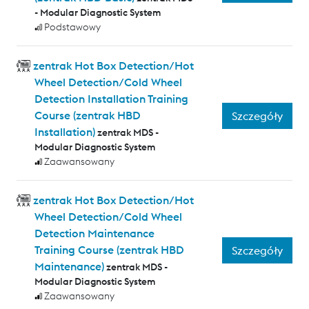
- Modular Diagnostic System
Podstawowy
zentrak Hot Box Detection/Hot
Wheel Detection/Cold Wheel
Detection Installation Training
Course (zentrak HBD
Szczegóły
Installation)
zentrak MDS -
Modular Diagnostic System
Zaawansowany
zentrak Hot Box Detection/Hot
Wheel Detection/Cold Wheel
Detection Maintenance
Training Course (zentrak HBD
Szczegóły
Maintenance)
zentrak MDS -
Modular Diagnostic System
Zaawansowany