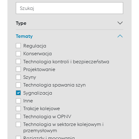
Type
Tematy
Regulacja
Konserwacja
Technologia kontroli i bezpieczeństwa
Projektowanie
Szyny
Technologia spawania szyn
Sygnalizacja
Inne
Trakcje kolejowe
Technologia w OPNV
Technologia w sektorze kolejowym i
przemysłowym
Rozjazdy i mocowania