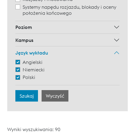
Systemy napędu rozjazdu, blokady i oceny
położenia końcowego
Poziom
Kampus
Język wykładu
Angielski
Niemiecki
Polski
Wyniki wyszukiwania: 90