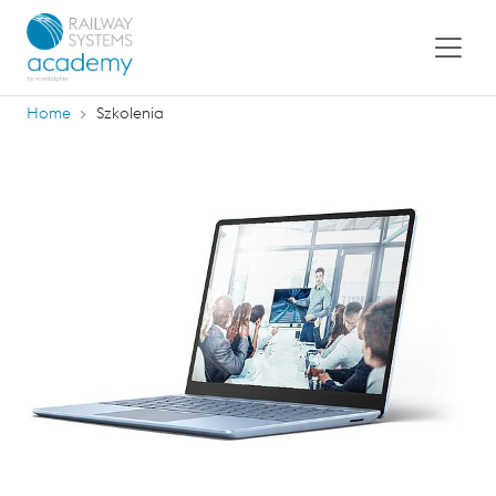
Home
Szkolenia