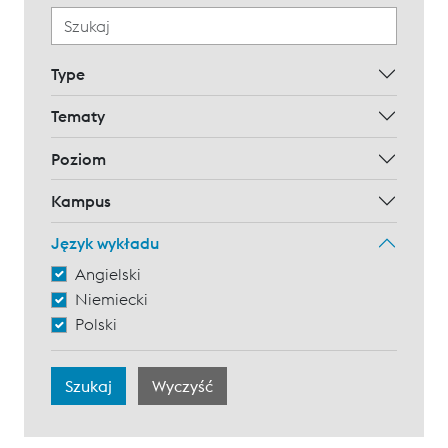
Type
Tematy
Poziom
Kampus
Język wykładu
Angielski
Niemiecki
Polski