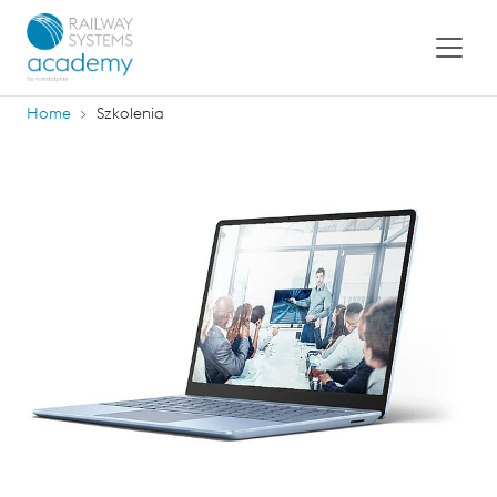
Home
Szkolenia