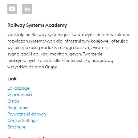
Railway Systems Academy
voestalpine Railway Systems jest światowym liderem w zakresie
rozwiązań systemowych dla infrastruktury kolejowej, oferując
wysokiej jakości produkty i usługi dla szyn, zwrotnic,
sygnalizacji i aplikacji monitorujących. Tworzenie
maksymalnych korzyści dla klienta jest siłą napędową
wszystkich działań Grupy.
Linki
Lokalizacje
Wiadomości
O nas
Regulamin
Prywatność danych
Cookie Settings
Brochure