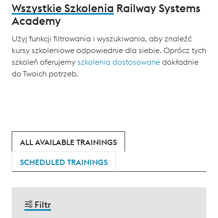
Wszystkie Szkolenia
Railway Systems
Academy
Użyj funkcji filtrowania i wyszukiwania, aby znaleźć
kursy szkoleniowe odpowiednie dla siebie. Oprócz tych
szkoleń oferujemy
szkolenia dostosowane
dokładnie
do Twoich potrzeb.
ALL AVAILABLE TRAININGS
SCHEDULED TRAININGS
Filtr