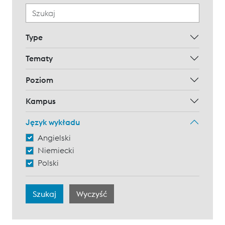
Type
Tematy
Poziom
Kampus
Język wykładu
Angielski
Niemiecki
Polski