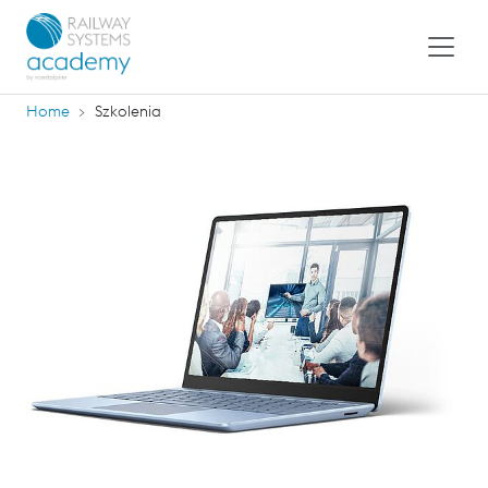
Home
Szkolenia