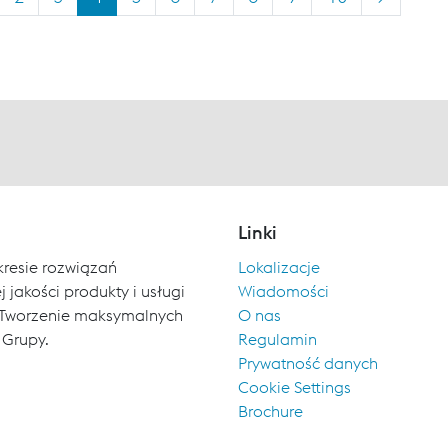
Linki
kresie rozwiązań
Lokalizacje
 jakości produkty i usługi
Wiadomości
ch. Tworzenie maksymalnych
O nas
 Grupy.
Regulamin
Prywatność danych
Cookie Settings
Brochure