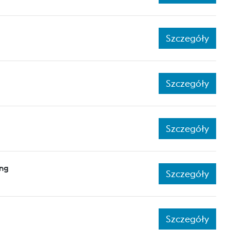
Szczegóły
Szczegóły
Szczegóły
ing
Szczegóły
Szczegóły