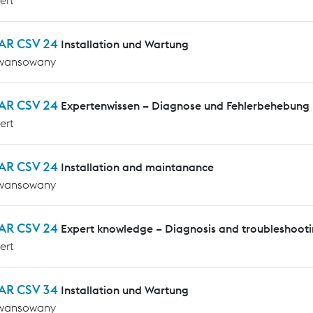
AR CSV 24
Installation und Wartung
wansowany
AR CSV 24
Expertenwissen – Diagnose und Fehlerbehebung
ert
AR CSV 24
Installation and maintanance
wansowany
AR CSV 24
Expert knowledge – Diagnosis and troubleshoot
ert
AR CSV 34
Installation und Wartung
wansowany