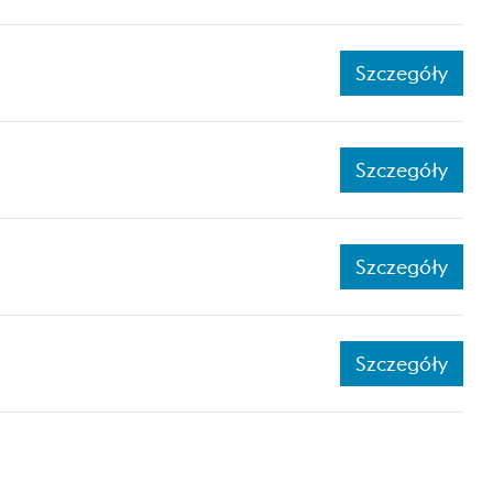
Szczegóły
Szczegóły
Szczegóły
Szczegóły