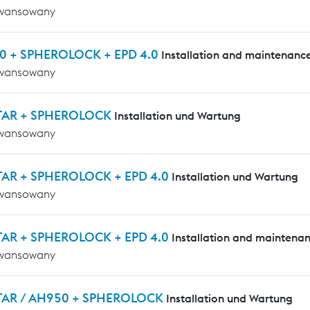
wansowany
0 + SPHEROLOCK + EPD 4.0
Installation and maintenanc
wansowany
TAR + SPHEROLOCK
Installation und Wartung
wansowany
AR + SPHEROLOCK + EPD 4.0
Installation und Wartung
wansowany
AR + SPHEROLOCK + EPD 4.0
Installation and maintena
wansowany
AR / AH950 + SPHEROLOCK
Installation und Wartung