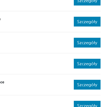
Szczegóły
e
Szczegóły
Szczegóły
Szczegóły
nce
Szczegóły
Szczegóły