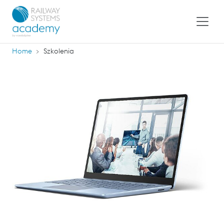
Home
Szkolenia