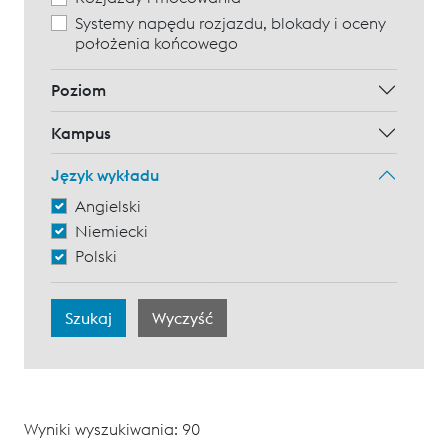
Systemy napędu rozjazdu, blokady i oceny
położenia końcowego
Poziom
Kampus
Język wykładu
Angielski
Niemiecki
Polski
Wyniki wyszukiwania: 90