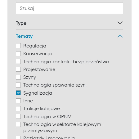
Type
Tematy
Regulacja
Konserwacja
Technologia kontroli i bezpieczeństwa
Projektowanie
Szyny
Technologia spawania szyn
Sygnalizacja
Inne
Trakcje kolejowe
Technologia w OPNV
Technologia w sektorze kolejowym i
przemysłowym
Rozjazdy i mocowania