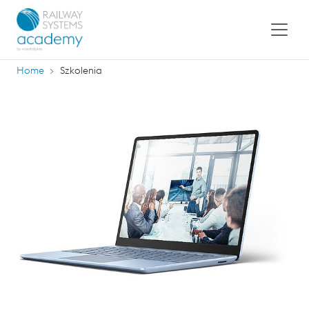
Home
Szkolenia