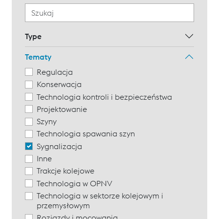
Type
Tematy
Regulacja
Konserwacja
Technologia kontroli i bezpieczeństwa
Projektowanie
Szyny
Technologia spawania szyn
Sygnalizacja
Inne
Trakcje kolejowe
Technologia w OPNV
Technologia w sektorze kolejowym i
przemysłowym
Rozjazdy i mocowania