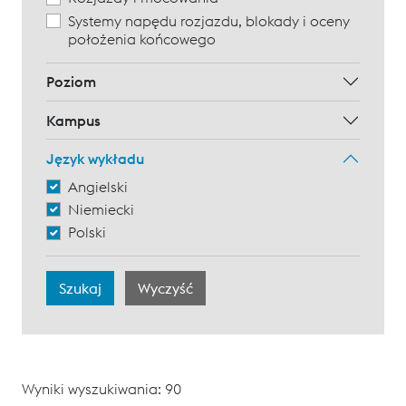
Systemy napędu rozjazdu, blokady i oceny
położenia końcowego
Poziom
Kampus
Język wykładu
Angielski
Niemiecki
Polski
Wyniki wyszukiwania: 90