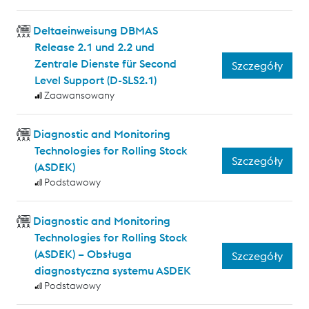
Deltaeinweisung DBMAS
Release 2.1 und 2.2 und
Zentrale Dienste für Second
Szczegóły
Level Support (D-SLS2.1)
Zaawansowany
Diagnostic and Monitoring
Technologies for Rolling Stock
Szczegóły
(ASDEK)
Podstawowy
Diagnostic and Monitoring
Technologies for Rolling Stock
(ASDEK) – Obsługa
Szczegóły
diagnostyczna systemu ASDEK
Podstawowy