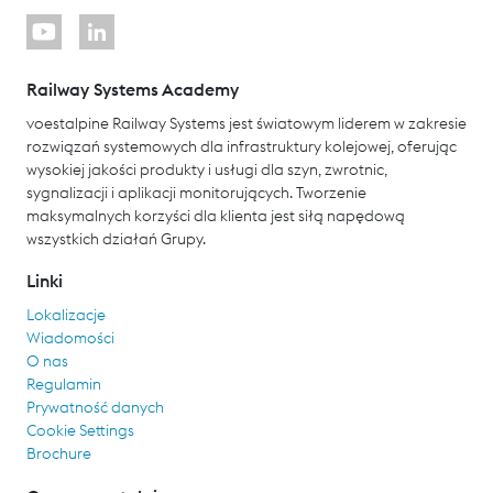
Railway Systems Academy
voestalpine Railway Systems jest światowym liderem w zakresie
rozwiązań systemowych dla infrastruktury kolejowej, oferując
wysokiej jakości produkty i usługi dla szyn, zwrotnic,
sygnalizacji i aplikacji monitorujących. Tworzenie
maksymalnych korzyści dla klienta jest siłą napędową
wszystkich działań Grupy.
Linki
Lokalizacje
Wiadomości
O nas
Regulamin
Prywatność danych
Cookie Settings
Brochure