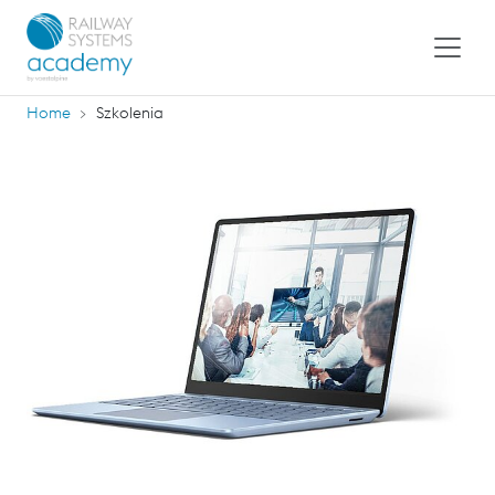
Home
Szkolenia