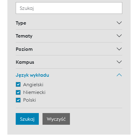
Type
Tematy
Poziom
Kampus
Język wykładu
Angielski
Niemiecki
Polski