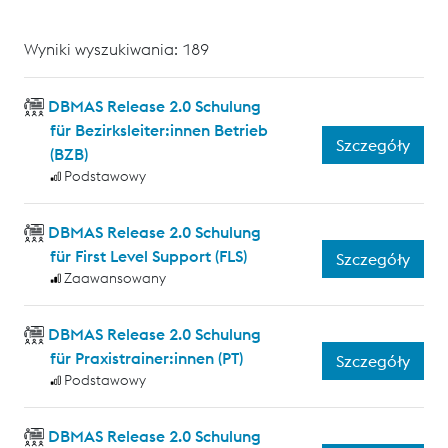
Wyniki wyszukiwania: 189
DBMAS Release 2.0 Schulung
für Bezirksleiter:innen Betrieb
Szczegóły
(BZB)
Podstawowy
DBMAS Release 2.0 Schulung
für First Level Support (FLS)
Szczegóły
Zaawansowany
DBMAS Release 2.0 Schulung
für Praxistrainer:innen (PT)
Szczegóły
Podstawowy
DBMAS Release 2.0 Schulung