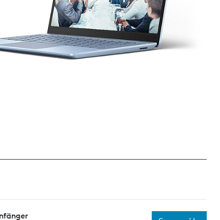
Anfänger