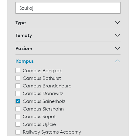
Type
Tematy
Poziom
Kampus
Campus Bangkok
Campus Bathurst
Campus Brandenburg
Campus Donawitz
Campus Sainerholz
Campus Siershahn
Campus Sopot
Campus Ujście
Railway Systems Academy