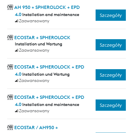
AH 950 + SPHEROLOCK + EPD
4.0
Installation and maintenance
Szczegóły
Zaawansowany
ECOSTAR + SPHEROLOCK
Installation und Wartung
Szczegóły
Zaawansowany
ECOSTAR + SPHEROLOCK + EPD
4.0
Installation und Wartung
Szczegóły
Zaawansowany
ECOSTAR + SPHEROLOCK + EPD
4.0
Installation and maintenance
Szczegóły
Zaawansowany
ECOSTAR / AH950 +