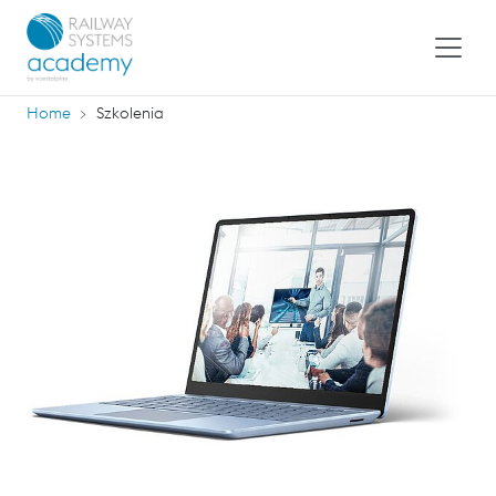
Home
Szkolenia