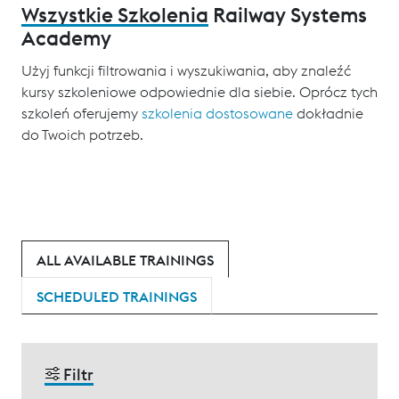
Wszystkie Szkolenia
Railway Systems
Academy
Użyj funkcji filtrowania i wyszukiwania, aby znaleźć
kursy szkoleniowe odpowiednie dla siebie. Oprócz tych
szkoleń oferujemy
szkolenia dostosowane
dokładnie
do Twoich potrzeb.
ALL AVAILABLE TRAININGS
SCHEDULED TRAININGS
Filtr