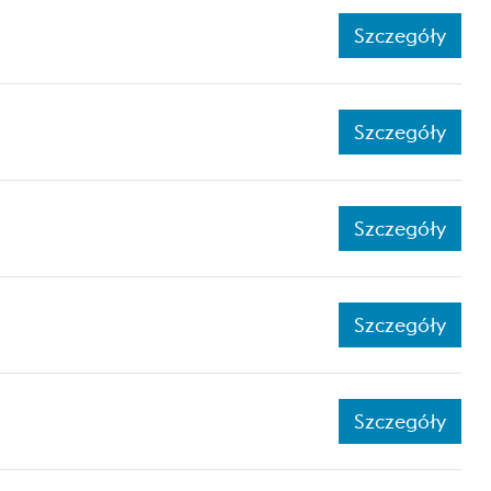
Szczegóły
Szczegóły
Szczegóły
Szczegóły
Szczegóły