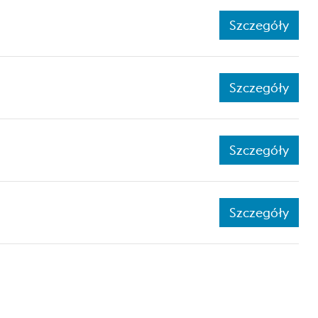
Szczegóły
Szczegóły
Szczegóły
Szczegóły