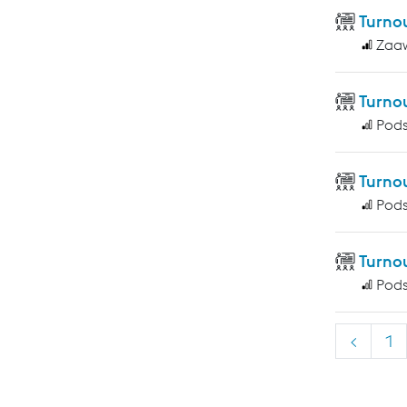
Turno
Zaa
Turno
Pod
Turno
Pod
Turno
Pod
<
1