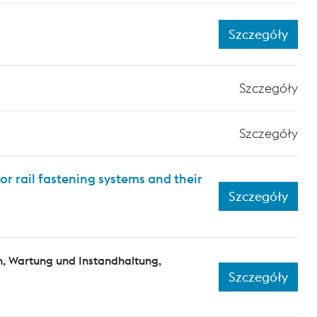
Szczegóły
Szczegóły
Szczegóły
or rail fastening systems and their
Szczegóły
n, Wartung und Instandhaltung,
Szczegóły