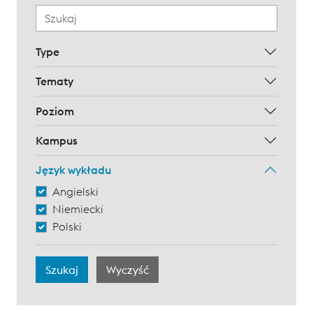
Type
Tematy
Poziom
Kampus
Język wykładu
Angielski
Niemiecki
Polski