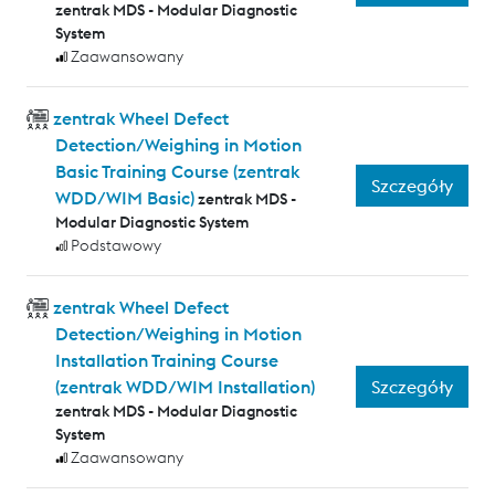
zentrak MDS - Modular Diagnostic
System
Zaawansowany
zentrak Wheel Defect
Detection/Weighing in Motion
Basic Training Course (zentrak
Szczegóły
WDD/WIM Basic)
zentrak MDS -
Modular Diagnostic System
Podstawowy
zentrak Wheel Defect
Detection/Weighing in Motion
Installation Training Course
Szczegóły
(zentrak WDD/WIM Installation)
zentrak MDS - Modular Diagnostic
System
Zaawansowany