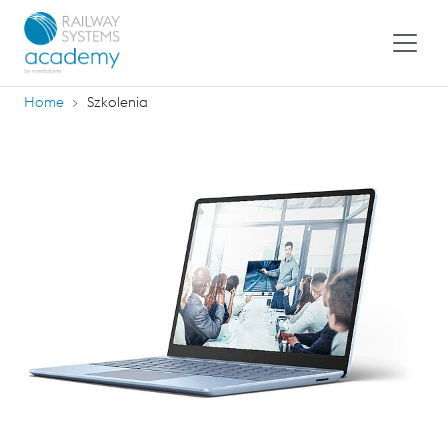
Home
Szkolenia