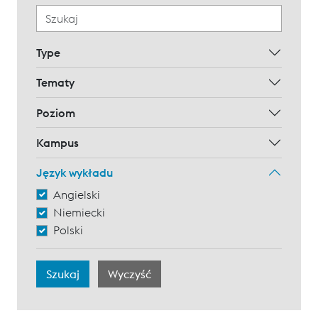
Type
Tematy
Poziom
Kampus
Język wykładu
Angielski
Niemiecki
Polski