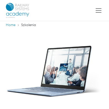
Home
Szkolenia