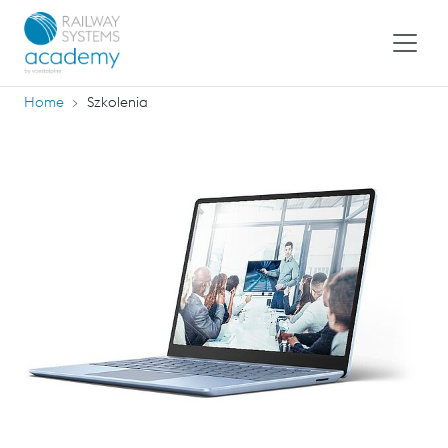
Home
Szkolenia