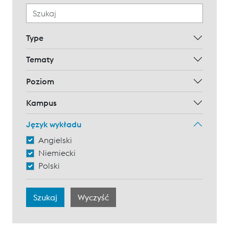
Type
Tematy
Poziom
Kampus
Język wykładu
Angielski
Niemiecki
Polski