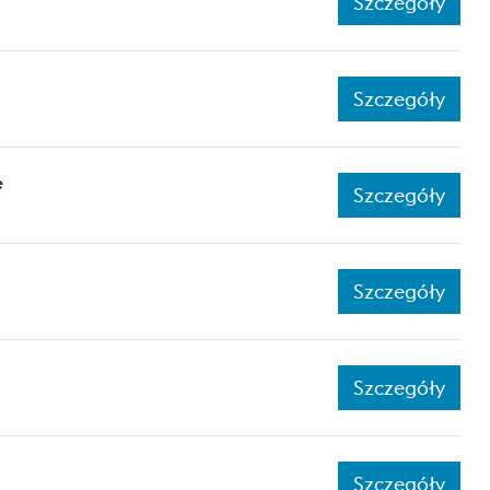
Szczegóły
Szczegóły
e
Szczegóły
Szczegóły
Szczegóły
Szczegóły