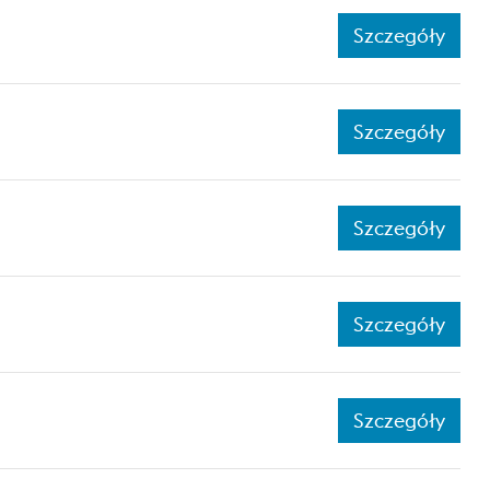
Szczegóły
Szczegóły
Szczegóły
Szczegóły
Szczegóły