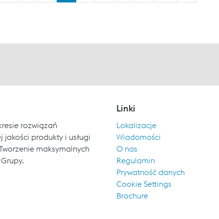
Linki
kresie rozwiązań
Lokalizacje
 jakości produkty i usługi
Wiadomości
ch. Tworzenie maksymalnych
O nas
 Grupy.
Regulamin
Prywatność danych
Cookie Settings
Brochure