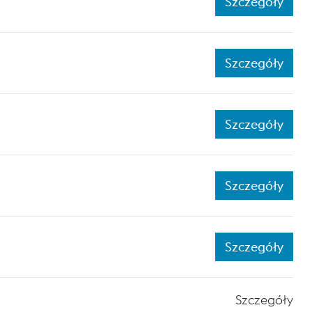
Szczegóły
Szczegóły
Szczegóły
Szczegóły
Szczegóły
Szczegóły